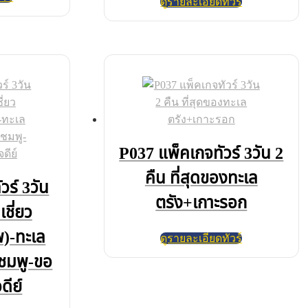
ดูรายละเอียดทัวร์
P037 แพ็คเกจทัวร์ 3วัน 2
คืน ที่สุดของทะเล
วร์ 3วัน
ตรัง+เกาะรอก
เชี่ยว
)-ทะเล
ดูรายละเอียดทัวร์
ชมพู-ขอ
ดีย์