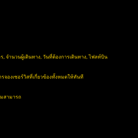
, จำนวนผู้เดินทาง, วันที่ต้องการเดินทาง, ไฟลท์บิน
งเซอร์วิสที่เกี่ยวข้องทั้งหมดให้ทันที
วามสามารถ