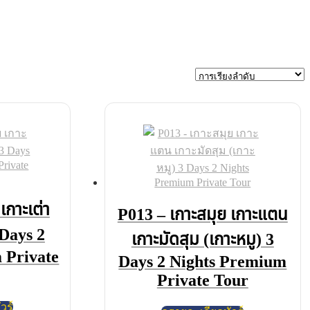
เกาะเต่า
P013 – เกาะสมุย เกาะแตน
Days 2
เกาะมัดสุม (เกาะหมู) 3
 Private
Days 2 Nights Premium
Private Tour
วร์