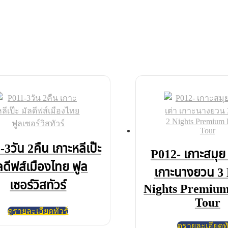
3วัน 2คืน เกาะหลีเป๊ะ
P012- เกาะสมุย 
ลดีฟส์เมืองไทย ฟูล
เกาะนางยวน 3 
เซอร์วิสทัวร์
Nights Premium
Tour
ดูรายละเอียดทัวร์
ดูรายละเอียดทั