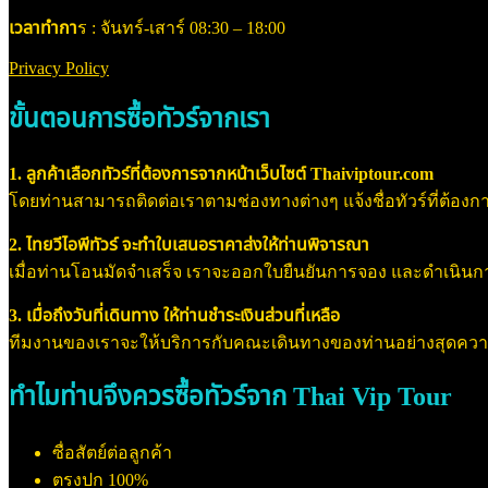
เวลาทำกา
ร : จันทร์-เสาร์ 08:30 – 18:00
Privacy Policy
ขั้นตอนการซื้อทัวร์จากเรา
1. ลูกค้าเลือกทัวร์ที่ต้องการจากหน้าเว็บไซต์ Thaiviptour.com
โดยท่านสามารถติดต่อเราตามช่องทางต่างๆ แจ้งชื่อทัวร์ที่ต้องการ
2. ไทยวีไอพีทัวร์ จะทำใบเสนอราคาส่งให้ท่านพิจารณา
เมื่อท่านโอนมัดจำเสร็จ เราจะออกใบยืนยันการจอง และดำเนินการจอ
3. เมื่อถึงวันที่เดินทาง ให้ท่านชำระเงินส่วนที่เหลือ
ทีมงานของเราจะให้บริการกับคณะเดินทางของท่านอย่างสุดค
ทำไมท่านจึงควรซื้อทัวร์จาก Thai Vip Tour
ซื่อสัตย์ต่อลูกค้า
ตรงปก 100%