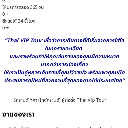
0
ให้บริการตลอด 365 วัน
0
+
ติดต่อได้ 24 ชั่วโมง
0
+
“Thai VIP Tour เชื่อว่าการเดินทางที่ดีเริ่มจากการใส่ใจ
ในทุกรายละเอียด
และเราพร้อมทำให้ทุกเส้นทางของคุณมีความหมาย
มากกว่าการท่องเที่ยว
ให้เราเป็นคู่หูการเดินทางที่คุณไว้วางใจ พร้อมพาคุณเปิด
ประสบการณ์ใหม่ที่สวยงามที่สุดของภาคใต้ประเทศไทย”
วิกรานต์ ทิศา (ไกด์กรานต์) ผู้ก่อตั้ง Thai Vip Tour
งานของเรา