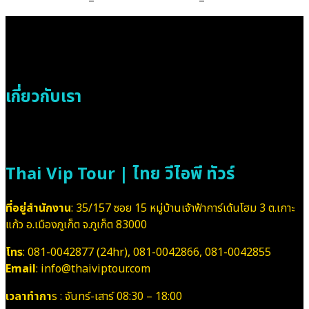
เกี่ยวกับเรา
Thai Vip Tour | ไทย วีไอพี ทัวร์
ที่อยู่สำนักงาน
: 35/157 ซอย 15 หมู่บ้านเจ้าฟ้าการ์เด้นโฮม 3 ต.เกาะ
แก้ว อ.เมืองภูเก็ต จ.ภูเก็ต 83000
โทร
: 081-0042877 (24hr), 081-0042866, 081-0042855
Email
: info@thaiviptour.com
เวลาทำกา
ร : จันทร์-เสาร์ 08:30 – 18:00