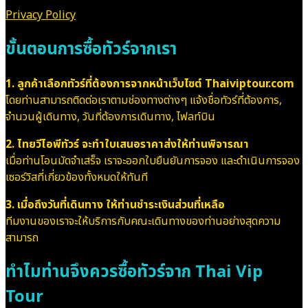
Privacy Policy
ขั้นตอนการซื้อทัวร์จากเรา
1. ลูกค้าเลือกทัวร์ที่ต้องการจากหน้าเว็บไซต์ Thaiviptour.com
โดยท่านสามารถติดต่อเราตามช่องทางต่างๆ แจ้งชื่อทัวร์ที่ต้องการ,
จำนวนผู้เดินทาง, วันที่ต้องการเดินทาง, ไฟลท์บิน
2. ไทยวีไอพีทัวร์ จะทำใบเสนอราคาส่งให้ท่านพิจารณา
เมื่อท่านโอนมัดจำเสร็จ เราจะออกใบยืนยันการจอง และดำเนินการจอง
เซอร์วิสที่เกี่ยวข้องทั้งหมดให้ทันที
3. เมื่อถึงวันที่เดินทาง ให้ท่านชำระเงินส่วนที่เหลือ
ทีมงานของเราจะให้บริการกับคณะเดินทางของท่านอย่างสุดความ
สามารถ
ทำไมท่านจึงควรซื้อทัวร์จาก Thai Vip
Tour