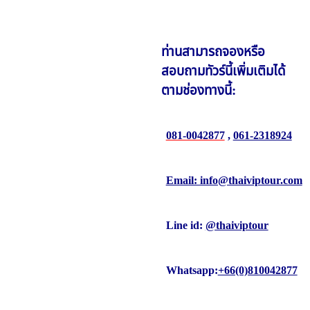
ท่านสามารถจองหรือ
สอบถาม
ทัวร์นี้
เพิ่มเติมได้
ตามช่องทางนี้:
081-0042877
,
061-2318924
Email: info@thaiviptour.com
Line id:
@thaiviptour
Whatsapp:
+66(0)810042877