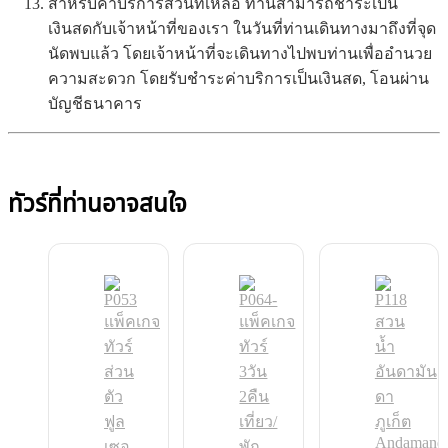
สำหรับค่าบริการส่วนที่เหลือ ท่านสามารถชำระเป็น
เงินสดกับเจ้าหน้าที่ของเรา ในวันที่ท่านเดินทางมาถึงที่จุด
นัดพบแล้ว โดยเจ้าหน้าที่จะเดินทางไปพบท่านเพื่ออำนวย
ความสะดวก โดยรับชำระค่าบริการเป็นเงินสด, โอนผ่าน
บัญชีธนาคาร
ทัวร์ที่ท่านอาจสนใจ