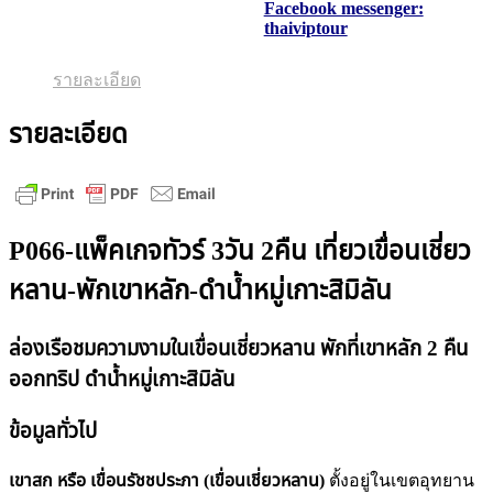
Facebook messenger:
thaiviptour
รายละเอียด
รายละเอียด
P066-แพ็คเกจทัวร์ 3วัน 2คืน เที่ยวเขื่อนเชี่ยว
หลาน-พักเขาหลัก-ดำน้ำหมู่เกาะสิมิลัน
ล่องเรือชมความงามในเขื่อนเชี่ยวหลาน พักที่เขาหลัก 2 คืน
ออกทริป ดำน้ำหมู่เกาะสิมิลัน
ข้อมูลทั่วไป
เขาสก หรือ เขื่อนรัชชประภา (เขื่อนเชี่ยวหลาน)
ตั้งอยู่ในเขตอุทยาน