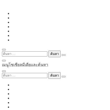
Skip
to
content
ค้นหา
สำหรับ:
เมนูโซเชียลมีเดียและค้นหา
ค้นหา
สำหรับ: