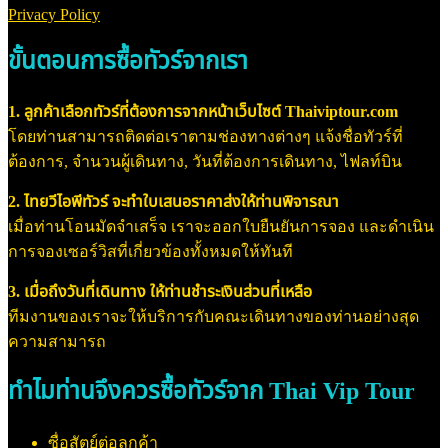
Privacy Policy
ขั้นตอนการซื้อทัวร์จากเรา
1. ลูกค้าเลือกทัวร์ที่ต้องการจากหน้าเว็บไซต์ Thaiviptour.com
โดยท่านสามารถติดต่อเราตามช่องทางต่างๆ แจ้งชื่อทัวร์ที่
ต้องการ, จำนวนผู้เดินทาง, วันที่ต้องการเดินทาง, ไฟลท์บิน
2. ไทยวีไอพีทัวร์ จะทำใบเสนอราคาส่งให้ท่านพิจารณา
เมื่อท่านโอนมัดจำเสร็จ เราจะออกใบยืนยันการจอง และดำเนิน
การจองเซอร์วิสที่เกี่ยวข้องทั้งหมดให้ทันที
3. เมื่อถึงวันที่เดินทาง ให้ท่านชำระเงินส่วนที่เหลือ
ทีมงานของเราจะให้บริการกับคณะเดินทางของท่านอย่างสุด
ความสามารถ
ทำไมท่านจึงควรซื้อทัวร์จาก Thai Vip Tour
ซื่อสัตย์ต่อลูกค้า