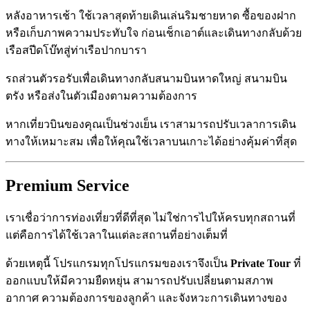
หลังอาหารเช้า ใช้เวลาสุดท้ายเดินเล่นริมชายหาด ซื้อของฝาก
หรือเก็บภาพความประทับใจ ก่อนเช็กเอาต์และเดินทางกลับด้วย
เรือสปีดโบ๊ทสู่ท่าเรือปากบารา
รถส่วนตัวรอรับเพื่อเดินทางกลับสนามบินหาดใหญ่ สนามบิน
ตรัง หรือส่งในตัวเมืองตามความต้องการ
หากเที่ยวบินของคุณเป็นช่วงเย็น เราสามารถปรับเวลาการเดิน
ทางให้เหมาะสม เพื่อให้คุณใช้เวลาบนเกาะได้อย่างคุ้มค่าที่สุด
Premium Service
เราเชื่อว่าการท่องเที่ยวที่ดีที่สุด ไม่ใช่การไปให้ครบทุกสถานที่
แต่คือการได้ใช้เวลาในแต่ละสถานที่อย่างเต็มที่
ด้วยเหตุนี้ โปรแกรมทุกโปรแกรมของเราจึงเป็น
Private Tour
ที่
ออกแบบให้มีความยืดหยุ่น สามารถปรับเปลี่ยนตามสภาพ
อากาศ ความต้องการของลูกค้า และจังหวะการเดินทางของ