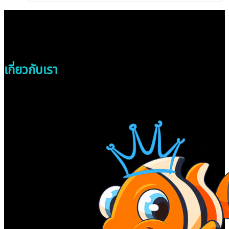
เกี่ยวกับเรา