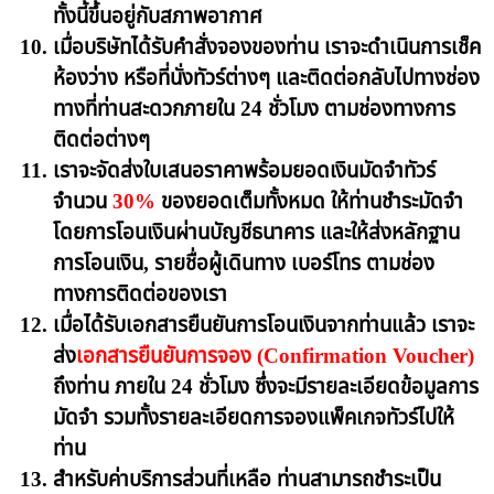
ทั้งนี้ขึ้นอยู่กับสภาพอากาศ
เมื่อบริษัทได้รับคำสั่งจองของท่าน เราจะดำเนินการเช็ค
ห้องว่าง หรือที่นั่งทัวร์ต่างๆ และติดต่อกลับไปทางช่อง
ทางที่ท่านสะดวกภายใน 24 ชั่วโมง ตามช่องทางการ
ติดต่อต่างๆ
เราจะจัดส่งใบเสนอราคาพร้อมยอดเงินมัดจำทัวร์
จำนวน
30%
ของยอดเต็มทั้งหมด ให้ท่านชำระมัดจำ
โดยการโอนเงินผ่านบัญชีธนาคาร และให้ส่งหลักฐาน
การโอนเงิน, รายชื่อผู้เดินทาง เบอร์โทร ตามช่อง
ทางการติดต่อของเรา
เมื่อได้รับเอกสารยืนยันการโอนเงินจากท่านแล้ว เราจะ
ส่ง
เอกสารยืนยันการจอง (Confirmation Voucher)
ถึงท่าน ภายใน 24 ชั่วโมง ซึ่งจะมีรายละเอียดข้อมูลการ
มัดจำ รวมทั้งรายละเอียดการจองแพ็คเกจทัวร์ไปให้
ท่าน
สำหรับค่าบริการส่วนที่เหลือ ท่านสามารถชำระเป็น