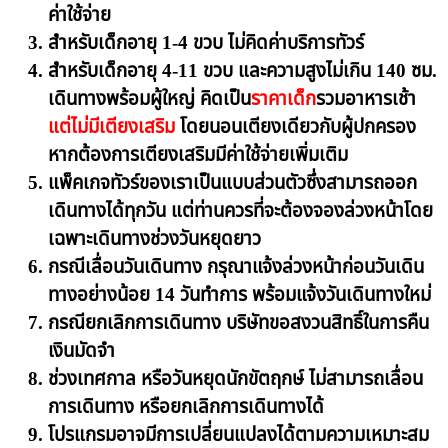
ค่าใช้จ่าย
สำหรับเด็กอายุ 1-4 ขวบ ไม่คิดค่าบริการทัวร์
สำหรับเด็กอายุ 4-11 ขวบ และความสูงไม่เกิน 140 ซม.
เดินทางพร้อมผู้ใหญ่ คิดเป็น
ราคาเด็ก
รวมอาหารเช้า
แต่ไม่มีเตียงเสริม
โดยนอนเตียงเดียวกับผู้ปกครอง
หากต้องการเตียงเสริมมีค่าใช้จ่ายเพิ่มเติม
แพ็คเกจทัวร์ของเราเป็นแบบส่วนตัวซึ่งสามารถออก
เดินทางได้ทุกวัน แต่ท่านควรที่จะต้องจองล่วงหน้าโดย
เฉพาะเดินทางช่วงวันหยุดยาว
กรณีเลื่อนวันเดินทาง กรุณาแจ้งล่วงหน้าก่อนวันเดิน
ทางอย่างน้อย 14 วันทำการ พร้อมแจ้งวันเดินทางใหม่
กรณียกเลิกการเดินทาง บริษัทขอสงวนสิทธิ์ในการคืน
เงินมัดจำ
ช่วงเทศกาล หรือวันหยุดนักขัตฤกษ์ ไม่สามารถเลื่อน
การเดินทาง หรือยกเลิกการเดินทางได้
โปรแกรมอาจมีการเปลี่ยนแปลงได้ตามความเหมาะสม