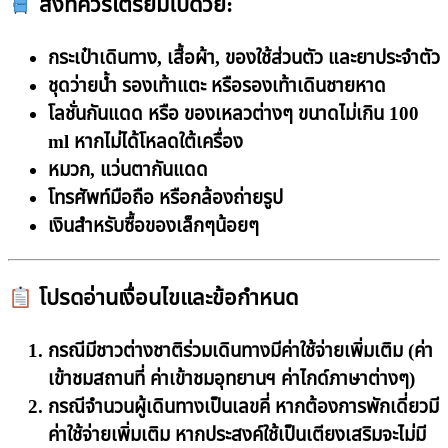
สิ่งที่ควรเตรียมไปด้วย:
กระเป๋าเดินทาง, เสื้อผ้า, ของใช้ส่วนตัว และยาประจำตัว
ชุดว่ายน้ำ รองเท้าแตะ หรือรองเท้าเดินชายหาด
โลชั่นกันแดด หรือ ของเหลวต่างๆ ขนาดไม่เกิน 100
ml หากไม่ได้โหลดใต้เครื่อง
หมวก,
แว่นตากันแดด
โทรศัพท์มือถือ หรือกล้องถ่ายรูป
เงินสำหรับซื้อของเล็กๆน้อยๆ
โปรดอ่านเงื่อนไขและข้อกำหนด
กรณีมีชาวต่างชาติร่วมเดินทางมีค่าใช้จ่ายเพิ่มเติม (ค่า
เข้าชมสถานที่ ค่าเข้าชมอุทยานฯ ค่าไกด์ภาษาต่างๆ)
กรณีจำนวนผู้เดินทางเป็นเลขคี่ หากต้องการพักเดี่ยวมี
ค่าใช้จ่ายเพิ่มเติม หากประสงค์ใช้เป็นเตียงเสริมจะไม่มี