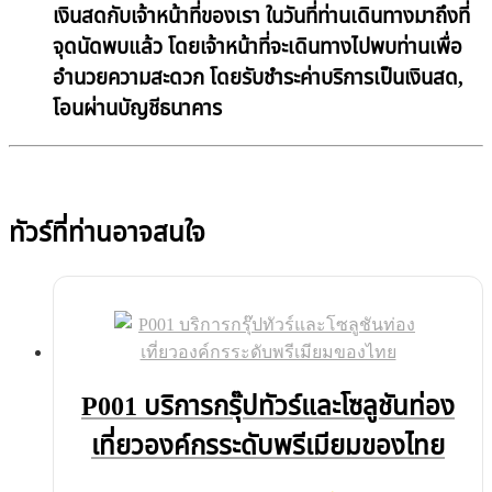
เงินสดกับเจ้าหน้าที่ของเรา ในวันที่ท่านเดินทางมาถึงที่
จุดนัดพบแล้ว โดยเจ้าหน้าที่จะเดินทางไปพบท่านเพื่อ
อำนวยความสะดวก โดยรับชำระค่าบริการเป็นเงินสด,
โอนผ่านบัญชีธนาคาร
ทัวร์ที่ท่านอาจสนใจ
P001 บริการกรุ๊ปทัวร์และโซลูชันท่อง
เที่ยวองค์กรระดับพรีเมียมของไทย