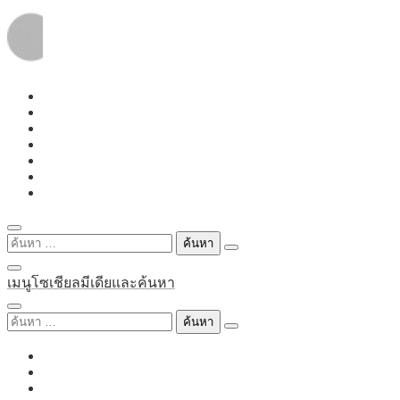
Skip
to
content
ค้นหา
สำหรับ:
เมนูโซเชียลมีเดียและค้นหา
ค้นหา
สำหรับ: