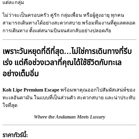
แต่ละกลุ่ม
ไม่ว่าจะเป็นครอบครัว คู่รัก กลุ่มเพื่อน หรือผู้สูงอายุ ทุกคน
สามารถเดินทางได้อย่างสะดวกสบาย พร้อมทีมงานที่ดูแลตลอด
การเดินทาง ตั้งแต่สนามบินจนส่งกลับอย่างปลอดภัย
เพราะวันหยุดที่ดีที่สุด…ไม่ใช่การเดินทางที่รีบ
เร่ง แต่คือช่วงเวลาที่คุณได้ใช้ชีวิตกับทะเล
อย่างเต็มอิ่ม
Koh Lipe Premium Escape
พร้อมพาคุณออกไปสัมผัสเสน่ห์ของ
ทะเลอันดามัน ในแบบที่เป็นส่วนตัว สะดวกสบาย และน่าประทับ
ใจที่สุด
Where the Andaman Meets Luxury
ราคาทัวร์นี้: