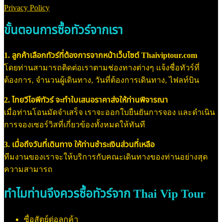
Privacy Policy
ขั้นตอนการซื้อทัวร์จากเรา
1. ลูกค้าเลือกทัวร์ที่ต้องการจากหน้าเว็บไซต์ Thaiviptour.com
โดยท่านสามารถติดต่อเราตามช่องทางต่างๆ แจ้งชื่อทัวร์ที่
ต้องการ, จำนวนผู้เดินทาง, วันที่ต้องการเดินทาง, ไฟลท์บิน
2. ไทยวีไอพีทัวร์ จะทำใบเสนอราคาส่งให้ท่านพิจารณา
เมื่อท่านโอนมัดจำเสร็จ เราจะออกใบยืนยันการจอง และดำเนิน
การจองเซอร์วิสที่เกี่ยวข้องทั้งหมดให้ทันที
3. เมื่อถึงวันที่เดินทาง ให้ท่านชำระเงินส่วนที่เหลือ
ทีมงานของเราจะให้บริการกับคณะเดินทางของท่านอย่างสุด
ความสามารถ
ทำไมท่านจึงควรซื้อทัวร์จาก Thai Vip Tour
ซื่อสัตย์ต่อลูกค้า