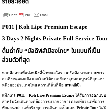
รายละเอียด
P011 | Koh Lipe Premium Escape
3 Days 2 Nights Private Full-Service Tour
ดื่มด่ำกับ “มัลดีฟส์เมืองไทย” ในแบบที่เป็น
ส่วนตัวที่สุด
หากมีสถานที่แห่งหนึ่งที่น้ำทะเลใสราวคริสตัล หาดทรายขาว
ละเอียดดุจผงแป้ง และโลกใต้ทะเลยังคงอุดมสมบูรณ์ที่สุดแห่ง
หนึ่งของประเทศไทย สถานที่นั้นก็คือ
เกาะหลีเป๊ะ
แพ็กเกจ
P011 – Koh Lipe Premium Escape
ได้รับการออกแบบ
สำหรับนักเดินทางที่ต้องการมากกว่าการท่องเที่ยว แต่คือการ
พักผ่อนอย่างแท้จริง ทุกการเดินทางเป็นแบบ
Private Tour
ไม่มี