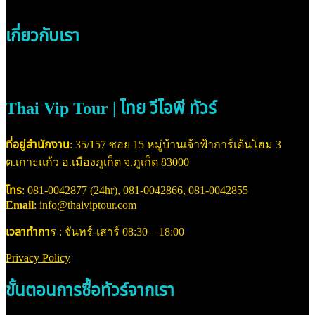
เกี่ยวกับเรา
Thai Vip Tour | ไทย วีไอพี ทัวร์
ที่อยู่สำนักงาน
: 35/157 ซอย 15 หมู่บ้านเจ้าฟ้าการ์เด้นโฮม 3
ต.เกาะแก้ว อ.เมืองภูเก็ต จ.ภูเก็ต 83000
โทร
: 081-0042877 (24hr), 081-0042866, 081-0042855
Email
: info@thaiviptour.com
เวลาทำกา
ร : จันทร์-เสาร์ 08:30 – 18:00
Privacy Policy
ขั้นตอนการซื้อทัวร์จากเรา