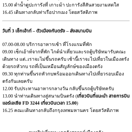
15.00 ดำน้ำดูปะการังที่ เกาะม้า ปะการังสีสันสวยงามสดใส
16.45 เดินทางกลับท่าเรือปากเมง โดยสวัสดิภาพ
วันที่ 3 เช็กเอ้าท์ – ตัวเมืองกันตรัง – ส่งสนามบิน
07.00-08.00 บริการอาหารเช้า ที่โรงแรมที่พัก
09.00 เช็กเอ้าท์จากที่พัก ไกด์นำเที่ยวและรถตู้บริษัทมารับคณะ
เดินทาง แต่..เราจะไม่ขึ้นรถครับ เช้านี้เราจะไปเที่ยวในเมืองตรัง
ด้วยรถหัวกบ รถที่เป็นเหมือนสัญลักษ์ของเมืองตรัง
09.30 ทุกท่านขึ้นรถหัวกบพร้อมออกเดินทางไปเที่ยวรอบเมือง
ตรังกันเลยครับ
12.00 รับประทานอาหารกลางวัน กลับขึ้นรถตู้บริษัทครับ
13.00 นำท่านเดินทางสู่สนามบินตรัง (
เที่ยวบินที่แนะนำ
สายการบิน
แอร์เอเชีย
FD 3244 เที่ยวบินเวลา 15.00
)
16.25 คณะเดินทางกลับถึงกรุงเทพมหานคร โดยสวัสดิภาพ