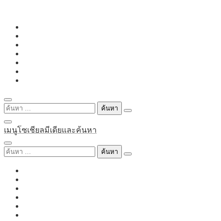
Skip
to
content
ค้นหา
สำหรับ:
เมนูโซเชียลมีเดียและค้นหา
ค้นหา
สำหรับ: