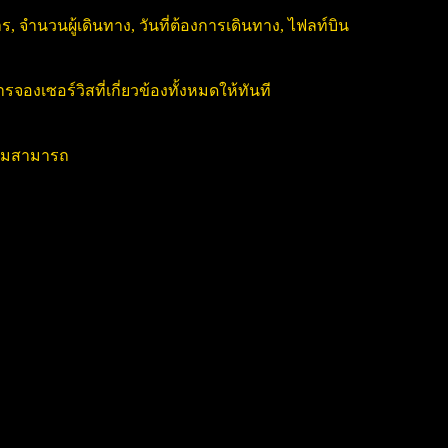
, จำนวนผู้เดินทาง, วันที่ต้องการเดินทาง, ไฟลท์บิน
งเซอร์วิสที่เกี่ยวข้องทั้งหมดให้ทันที
วามสามารถ