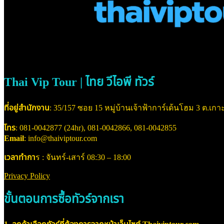
Thai Vip Tour | ไทย วีไอพี ทัวร์
ที่อยู่สำนักงาน
: 35/157 ซอย 15 หมู่บ้านเจ้าฟ้าการ์เด้นโฮม 3 ต.เกาะ
โทร
: 081-0042877 (24hr), 081-0042866, 081-0042855
Email
: info@thaiviptour.com
เวลาทำกา
ร : จันทร์-เสาร์ 08:30 – 18:00
Privacy Policy
ขั้นตอนการซื้อทัวร์จากเรา