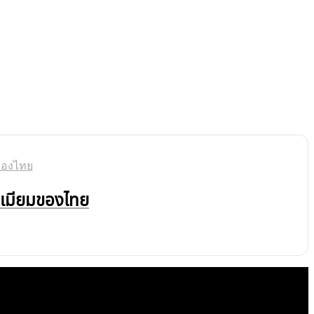
รีเมียมของไทย