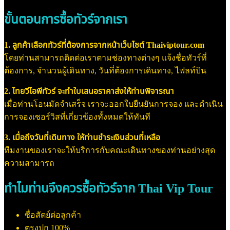
ขั้นตอนการซื้อทัวร์จากเรา
1. ลูกค้าเลือกทัวร์ที่ต้องการจากหน้าเว็บไซต์ Thaiviptour.com
โดยท่านสามารถติดต่อเราตามช่องทางต่างๆ แจ้งชื่อทัวร์ที่
ต้องการ, จำนวนผู้เดินทาง, วันที่ต้องการเดินทาง, ไฟลท์บิน
2. ไทยวีไอพีทัวร์ จะทำใบเสนอราคาส่งให้ท่านพิจารณา
เมื่อท่านโอนมัดจำเสร็จ เราจะออกใบยืนยันการจอง และดำเนิน
การจองเซอร์วิสที่เกี่ยวข้องทั้งหมดให้ทันที
3. เมื่อถึงวันที่เดินทาง ให้ท่านชำระเงินส่วนที่เหลือ
ทีมงานของเราจะให้บริการกับคณะเดินทางของท่านอย่างสุด
ความสามารถ
ทำไมท่านจึงควรซื้อทัวร์จาก Thai Vip Tour
ซื่อสัตย์ต่อลูกค้า
ตรงปก 100%