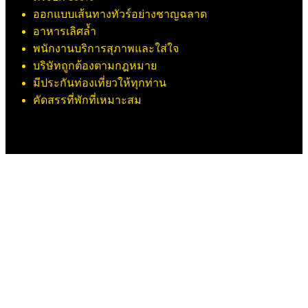
ออกแบบเส้นทางทัวร์อย่างชาญฉลาด
อาหารเลิศล้ำ
พนักงานบริการสุภาพและใส่ใจ
บริษัทถูกต้องตามกฎหมาย
มีประกันท่องเที่ยวให้ทุกท่าน
คัดสรรที่พักที่เหมาะสม