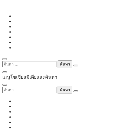
Skip
to
content
ค้นหา
สำหรับ:
เมนูโซเชียลมีเดียและค้นหา
ค้นหา
สำหรับ: