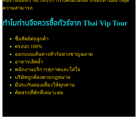
ทีมงานของเราจะให้บริการกับคณะเดินทางของท่านอย่างสุด
ความสามารถ
ทำไมท่านจึงควรซื้อทัวร์จาก Thai Vip Tour
ซื่อสัตย์ต่อลูกค้า
ตรงปก 100%
ออกแบบเส้นทางทัวร์อย่างชาญฉลาด
อาหารเลิศล้ำ
พนักงานบริการสุภาพและใส่ใจ
บริษัทถูกต้องตามกฎหมาย
มีประกันท่องเที่ยวให้ทุกท่าน
คัดสรรที่พักที่เหมาะสม