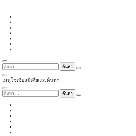
Skip
to
content
ค้นหา
สำหรับ:
เมนูโซเชียลมีเดียและค้นหา
ค้นหา
สำหรับ: