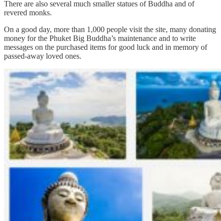
There are also several much smaller statues of Buddha and of
revered monks.
On a good day, more than 1,000 people visit the site, many donating
money for the Phuket Big Buddha’s maintenance and to write
messages on the purchased items for good luck and in memory of
passed-away loved ones.