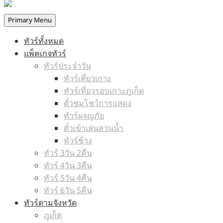
Primary Menu
ทัวร์ทั้งหมด
แพ็คเกจทัวร์
ทัวร์ประจำวัน
ทัวร์เที่ยวเกาะ
ทัวร์เที่ยวรอบเกาะภูเก็ต
ตั๋วชมโชว์การแสดง
ทัวร์ผจญภัย
ตั๋วเข้าเล่นสวนน้ำ
ทัวร์ช้าง
ทัวร์ 3วัน 2คืน
ทัวร์ 4วัน 3คืน
ทัวร์ 5วัน 4คืน
ทัวร์ 6วัน 5คืน
ทัวร์ตามจังหวัด
ภูเก็ต