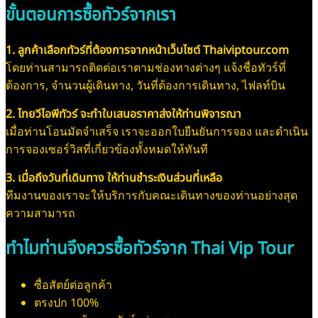
ขั้นตอนการซื้อทัวร์จากเรา
1. ลูกค้าเลือกทัวร์ที่ต้องการจากหน้าเว็บไซต์ Thaiviptour.com
โดยท่านสามารถติดต่อเราตามช่องทางต่างๆ แจ้งชื่อทัวร์ที่
ต้องการ, จำนวนผู้เดินทาง, วันที่ต้องการเดินทาง, ไฟลท์บิน
2. ไทยวีไอพีทัวร์ จะทำใบเสนอราคาส่งให้ท่านพิจารณา
เมื่อท่านโอนมัดจำเสร็จ เราจะออกใบยืนยันการจอง และดำเนิน
การจองเซอร์วิสที่เกี่ยวข้องทั้งหมดให้ทันที
3. เมื่อถึงวันที่เดินทาง ให้ท่านชำระเงินส่วนที่เหลือ
ทีมงานของเราจะให้บริการกับคณะเดินทางของท่านอย่างสุด
ความสามารถ
ทำไมท่านจึงควรซื้อทัวร์จาก Thai Vip Tour
ซื่อสัตย์ต่อลูกค้า
ตรงปก 100%