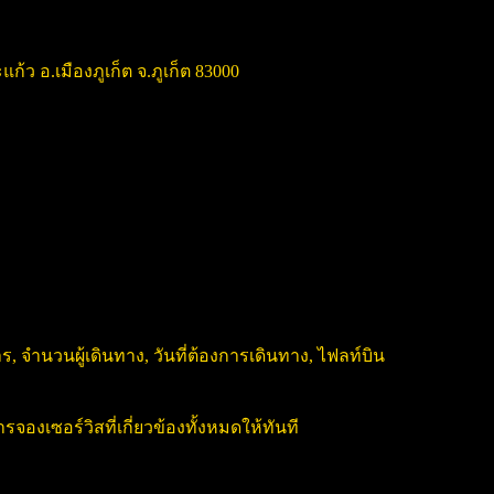
แก้ว อ.เมืองภูเก็ต จ.ภูเก็ต 83000
, จำนวนผู้เดินทาง, วันที่ต้องการเดินทาง, ไฟลท์บิน
งเซอร์วิสที่เกี่ยวข้องทั้งหมดให้ทันที