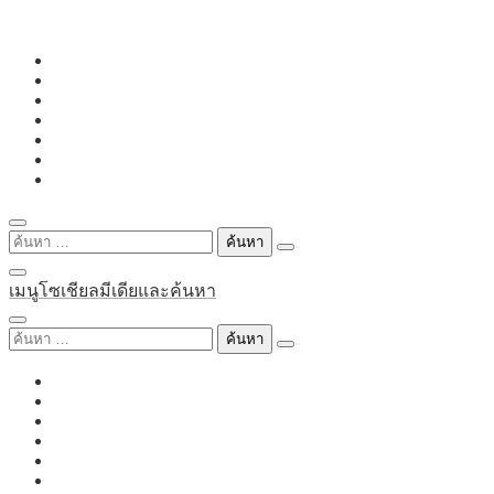
Skip
to
content
ค้นหา
สำหรับ:
เมนูโซเชียลมีเดียและค้นหา
ค้นหา
สำหรับ: