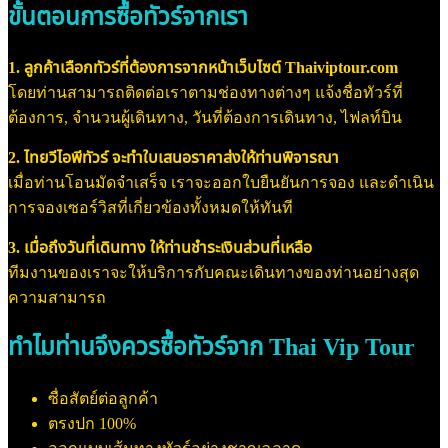
ขั้นตอนการซื้อทัวร์จากเรา
1. ลูกค้าเลือกทัวร์ที่ต้องการจากหน้าเว็บไซต์ Thaiviptour.com
โดยท่านสามารถติดต่อเราตามช่องทางต่างๆ แจ้งชื่อทัวร์ที่
ต้องการ, จำนวนผู้เดินทาง, วันที่ต้องการเดินทาง, ไฟลท์บิน
2. ไทยวีไอพีทัวร์ จะทำใบเสนอราคาส่งให้ท่านพิจารณา
เมื่อท่านโอนมัดจำเสร็จ เราจะออกใบยืนยันการจอง และดำเนิน
การจองเซอร์วิสที่เกี่ยวข้องทั้งหมดให้ทันที
3. เมื่อถึงวันที่เดินทาง ให้ท่านชำระเงินส่วนที่เหลือ
ทีมงานของเราจะให้บริการกับคณะเดินทางของท่านอย่างสุด
ความสามารถ
ทำไมท่านจึงควรซื้อทัวร์จาก Thai Vip Tour
ซื่อสัตย์ต่อลูกค้า
ตรงปก 100%