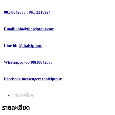
081-0042877
,
061-2318924
Email: info@thaiviptour.com
Line id:
@thaiviptour
Whatsapp:
+66(0)810042877
Facebook messenger: thaiviptour
รายละเอียด
รายละเอียด