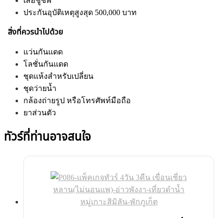
เสื้อชูชีพ
ประกันอุบัติเหตุสูงสุด 500,000 บาท
สิ่งที่ควรนำไปด้วย
แว่นกันแดด
โลชั่นกันแดด
ชุดแห้งสำหรับเปลี่ยน
ชุดว่ายน้ำ
กล้องถ่ายรูป หรือโทรศัพท์มือถือ
ยาส่วนตัว
ทัวร์ที่ท่านอาจสนใจ