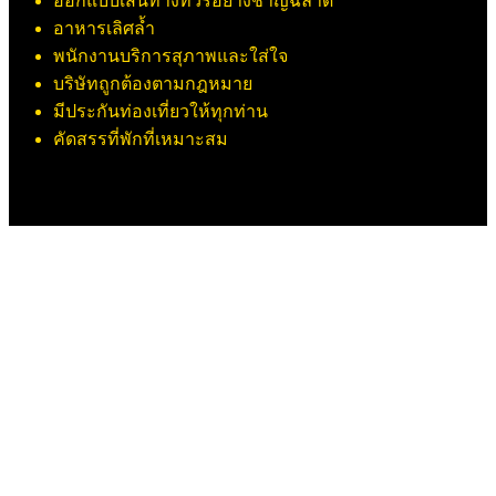
ออกแบบเส้นทางทัวร์อย่างชาญฉลาด
อาหารเลิศล้ำ
พนักงานบริการสุภาพและใส่ใจ
บริษัทถูกต้องตามกฎหมาย
มีประกันท่องเที่ยวให้ทุกท่าน
คัดสรรที่พักที่เหมาะสม