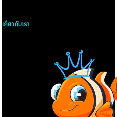
เกี่ยวกับเรา