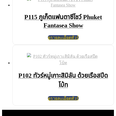
P115 ภูเก็ตแฟนตาซีโชว์ Phuket
Fantasea Show
ดูรายละเอียดทัวร์
P102 ทัวร์หมู่เกาะสิมิลัน ด้วยเรือสปีด
โบ้ท
ดูรายละเอียดทัวร์