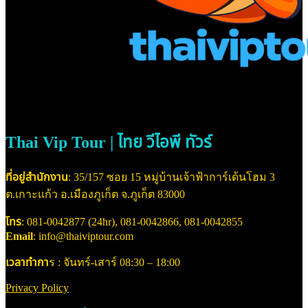
Thai Vip Tour | ไทย วีไอพี ทัวร์
ที่อยู่สำนักงาน
: 35/157 ซอย 15 หมู่บ้านเจ้าฟ้าการ์เด้นโฮม 3
ต.เกาะแก้ว อ.เมืองภูเก็ต จ.ภูเก็ต 83000
โทร
: 081-0042877 (24hr), 081-0042866, 081-0042855
Email
: info@thaiviptour.com
เวลาทำกา
ร : จันทร์-เสาร์ 08:30 – 18:00
Privacy Policy