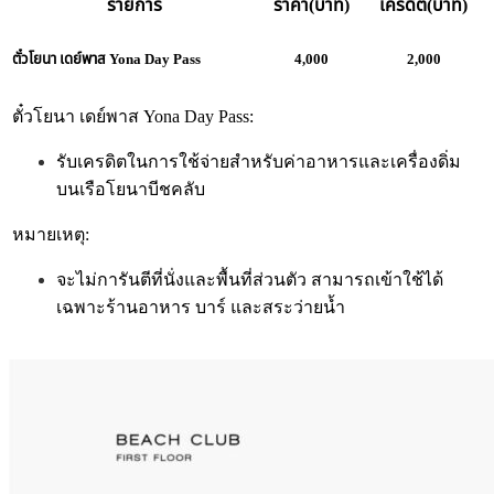
รายการ
ราคา(บาท)
เครดิต(บาท)
ตั๋วโยนา เดย์พาส Yona Day Pass
4,000
2,000
ตั๋วโยนา เดย์พาส Yona Day Pass:
รับเครดิตในการใช้จ่ายสำหรับค่าอาหารและเครื่องดิ่ม
บนเรือโยนาบีชคลับ
หมายเหตุ:
จะไม่การันตีที่นั่งและพื้นที่ส่วนตัว สามารถเข้าใช้ได้
เฉพาะร้านอาหาร บาร์ และสระว่ายน้ำ