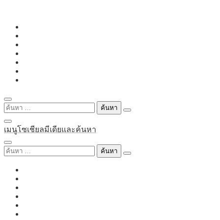
Skip
to
content
ค้นหา
สำหรับ:
เมนูโซเชียลมีเดียและค้นหา
ค้นหา
สำหรับ: