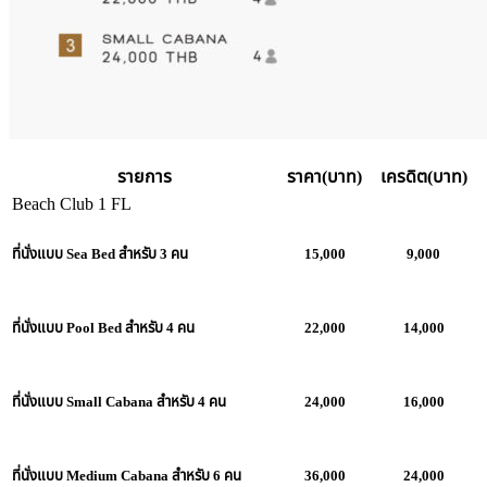
รายการ
ราคา(บาท)
เครดิต(บาท)
Beach Club 1 FL
ที่นั่งแบบ Sea Bed สำหรับ 3 คน
15,000
9,000
ที่นั่งแบบ Pool Bed สำหรับ 4 คน
22,000
14,000
ที่นั่งแบบ Small Cabana สำหรับ 4 คน
24,000
16,000
ที่นั่งแบบ Medium Cabana สำหรับ 6 คน
36,000
24,000