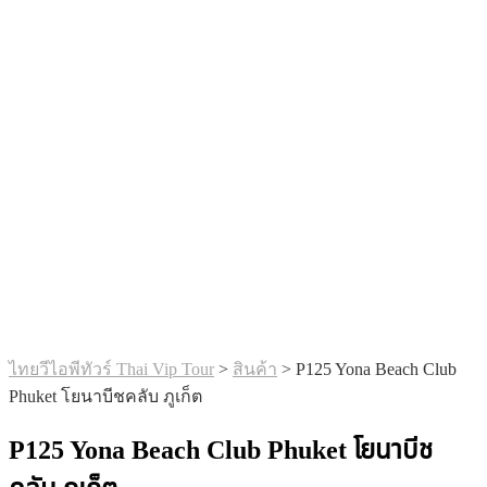
ไทยวีไอพีทัวร์ Thai Vip Tour
>
สินค้า
>
P125 Yona Beach Club
Phuket โยนาบีชคลับ ภูเก็ต
P125 Yona Beach Club Phuket โยนาบีช