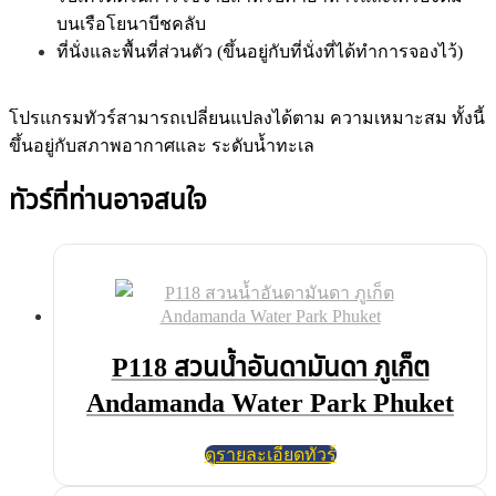
บนเรือโยนาบีชคลับ
ที่นั่งและพื้นที่ส่วนตัว (ขึ้นอยู่กับที่นั่งที่ได้ทำการจองไว้)
โปรแกรมทัวร์สามารถเปลี่ยนแปลงได้ตาม ความเหมาะสม ทั้งนี้
ขึ้นอยู่กับสภาพอากาศและ ระดับน้ำทะเล
ทัวร์ที่ท่านอาจสนใจ
P118 สวนน้ำอันดามันดา ภูเก็ต
Andamanda Water Park Phuket
ดูรายละเอียดทัวร์