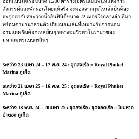
ออกแบบให้เรือขนาด 1,200 ตารางเมตรนี้เป็นพื้นที่แห่งการ
สังสรรค์และพักผ่อนโดยแท้จริง จะมองจากมุมไหนก็เป็นต้อง
สะดุดตากับสระว่ายน้ำอินฟินิตี้ขนาด 22 เมตรใจกลางลำ ที่มา
พร้อมคาบานาส่วนตัว เตียงนอนเล่นที่เหมาะกับการนอน
อาบแดด จิบค็อกเทลเย็นๆ พลางชมวิวพาโนรามาของ
มหาสมุทรแบบเพลินๆ
ระหว่าง 23 เมษา 24 – 17 พ.ย. 24 : จุดลงเรือ = Royal Phuket
Marina ภูเก็ต
ระหว่าง 21 เมษา 25 – 16 พ.ย. 25 : จุดลงเรือ = Royal Phuket
Marina ภูเก็ต
ระหว่าง 18 พ.ย. 24 – 20เมษา 25 : จุดลงเรือ / จุดจอดเรือ = โซนหาด
ป่าตอง ภูเก็ต