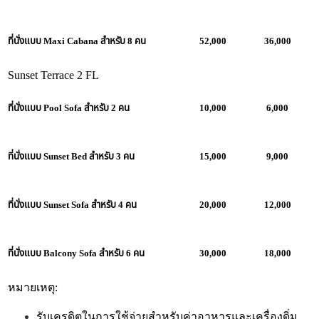
ที่นั่งแบบ Maxi Cabana สำหรับ 8 คน
52,000
36,000
Sunset Terrace 2 FL
ที่นั่งแบบ Pool Sofa สำหรับ 2 คน
10,000
6,000
ที่นั่งแบบ Sunset Bed สำหรับ 3 คน
15,000
9,000
ที่นั่งแบบ Sunset Sofa สำหรับ 4 คน
20,000
12,000
ที่นั่งแบบ Balcony Sofa สำหรับ 6 คน
30,000
18,000
หมายเหตุ:
รับเครดิตในการใช้จ่ายสำหรับค่าอาหารและเครื่องดิ่ม