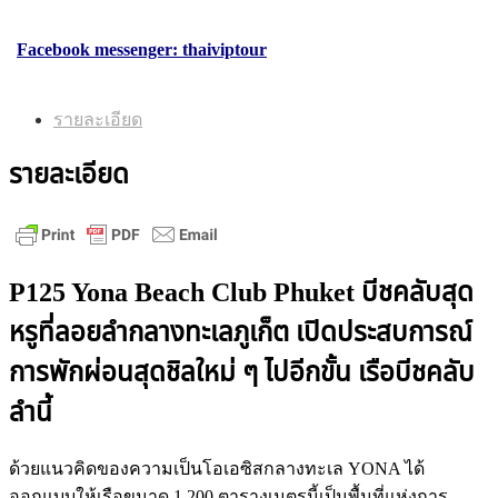
Facebook messenger: thaiviptour
รายละเอียด
รายละเอียด
P125 Yona Beach Club Phuket
บีชคลับสุด
หรูที่ลอยลำกลางทะเลภูเก็ต เปิดประสบการณ์
การพักผ่อนสุดชิลใหม่ ๆ ไปอีกขั้น เรือบีชคลับ
ลำนี้
ด้วยแนวคิดของความเป็นโอเอซิสกลางทะเล YONA ได้
ออกแบบให้เรือขนาด 1,200 ตารางเมตรนี้เป็นพื้นที่แห่งการ