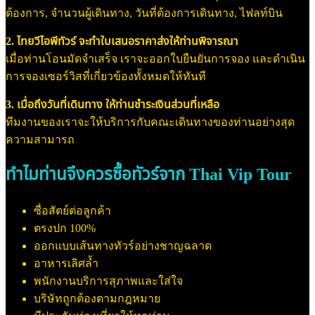
ต้องการ, จำนวนผู้เดินทาง, วันที่ต้องการเดินทาง, ไฟลท์บิน
2. ไทยวีไอพีทัวร์ จะทำใบเสนอราคาส่งให้ท่านพิจารณา
เมื่อท่านโอนมัดจำเสร็จ เราจะออกใบยืนยันการจอง และดำเนิน
การจองเซอร์วิสที่เกี่ยวข้องทั้งหมดให้ทันที
3. เมื่อถึงวันที่เดินทาง ให้ท่านชำระเงินส่วนที่เหลือ
ทีมงานของเราจะให้บริการกับคณะเดินทางของท่านอย่างสุด
ความสามารถ
ทำไมท่านจึงควรซื้อทัวร์จาก Thai Vip Tour
ซื่อสัตย์ต่อลูกค้า
ตรงปก 100%
ออกแบบเส้นทางทัวร์อย่างชาญฉลาด
อาหารเลิศล้ำ
พนักงานบริการสุภาพและใส่ใจ
บริษัทถูกต้องตามกฎหมาย