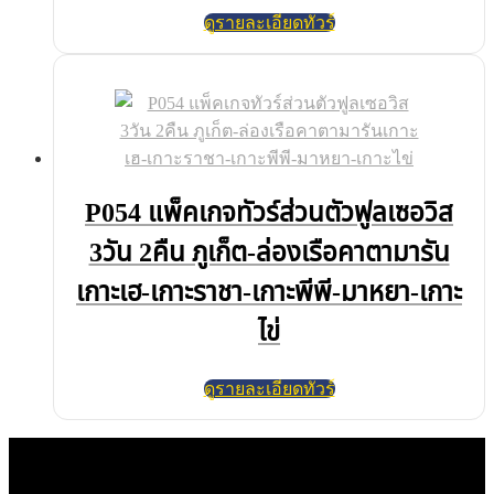
ดูรายละเอียดทัวร์
P054 แพ็คเกจทัวร์ส่วนตัวฟูลเซอวิส
3วัน 2คืน ภูเก็ต-ล่องเรือคาตามารัน
เกาะเฮ-เกาะราชา-เกาะพีพี-มาหยา-เกาะ
ไข่
ดูรายละเอียดทัวร์