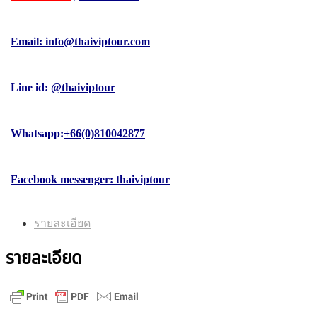
Email: info@thaiviptour.com
Line id:
@thaiviptour
Whatsapp:
+66(0)810042877
Facebook messenger: thaiviptour
รายละเอียด
รายละเอียด