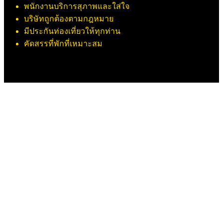
พนักงานบริการสุภาพและใส่ใจ
บริษัทถูกต้องตามกฎหมาย
มีประกันท่องเที่ยวให้ทุกท่าน
คัดสรรที่พักที่เหมาะสม