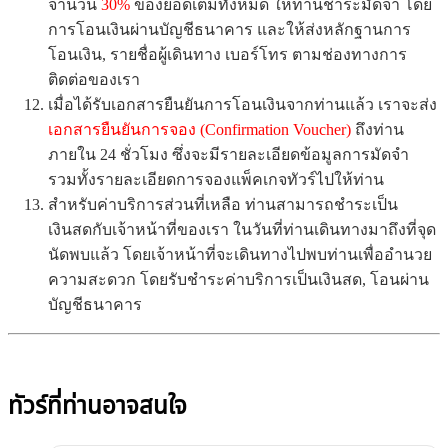
จำนวน
30%
ของยอดเต็มทั้งหมด ให้ท่านชำระมัดจำ โดย
การโอนเงินผ่านบัญชีธนาคาร และให้ส่งหลักฐานการ
โอนเงิน, รายชื่อผู้เดินทาง เบอร์โทร ตามช่องทางการ
ติดต่อของเรา
เมื่อได้รับเอกสารยืนยันการโอนเงินจากท่านแล้ว เราจะส่ง
เอกสารยืนยันการจอง (Confirmation Voucher)
ถึงท่าน
ภายใน 24 ชั่วโมง ซึ่งจะมีรายละเอียดข้อมูลการมัดจำ
รวมทั้งรายละเอียดการจองแพ็คเกจทัวร์ไปให้ท่าน
สำหรับค่าบริการส่วนที่เหลือ ท่านสามารถชำระเป็น
เงินสดกับเจ้าหน้าที่ของเรา ในวันที่ท่านเดินทางมาถึงที่จุด
นัดพบแล้ว โดยเจ้าหน้าที่จะเดินทางไปพบท่านเพื่ออำนวย
ความสะดวก โดยรับชำระค่าบริการเป็นเงินสด, โอนผ่าน
บัญชีธนาคาร
ทัวร์ที่ท่านอาจสนใจ