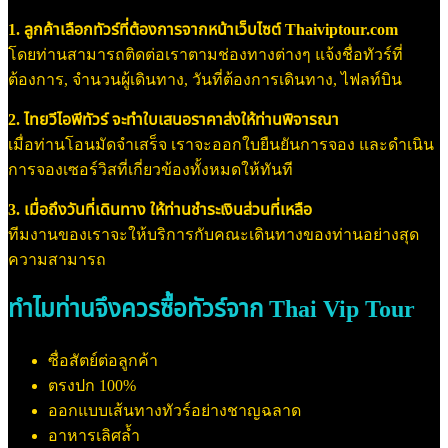
1. ลูกค้าเลือกทัวร์ที่ต้องการจากหน้าเว็บไซต์ Thaiviptour.com
โดยท่านสามารถติดต่อเราตามช่องทางต่างๆ แจ้งชื่อทัวร์ที่
ต้องการ, จำนวนผู้เดินทาง, วันที่ต้องการเดินทาง, ไฟลท์บิน
2. ไทยวีไอพีทัวร์ จะทำใบเสนอราคาส่งให้ท่านพิจารณา
เมื่อท่านโอนมัดจำเสร็จ เราจะออกใบยืนยันการจอง และดำเนิน
การจองเซอร์วิสที่เกี่ยวข้องทั้งหมดให้ทันที
3. เมื่อถึงวันที่เดินทาง ให้ท่านชำระเงินส่วนที่เหลือ
ทีมงานของเราจะให้บริการกับคณะเดินทางของท่านอย่างสุด
ความสามารถ
ทำไมท่านจึงควรซื้อทัวร์จาก Thai Vip Tour
ซื่อสัตย์ต่อลูกค้า
ตรงปก 100%
ออกแบบเส้นทางทัวร์อย่างชาญฉลาด
อาหารเลิศล้ำ