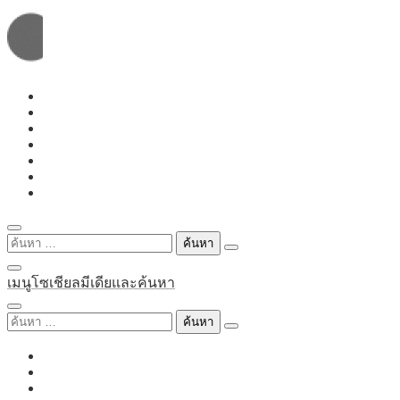
Skip
to
content
ค้นหา
สำหรับ:
เมนูโซเชียลมีเดียและค้นหา
ค้นหา
สำหรับ: