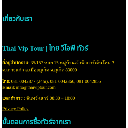
เกี่ยวกับเรา
Thai Vip Tour | ไทย วีไอพี ทัวร์
ที่อยู่สำนักงาน
: 35/157 ซอย 15 หมู่บ้านเจ้าฟ้าการ์เด้นโฮม 3
ต.เกาะแก้ว อ.เมืองภูเก็ต จ.ภูเก็ต 83000
โทร
: 081-0042877 (24hr), 081-0042866, 081-0042855
Email
: info@thaiviptour.com
เวลาทำกา
ร : จันทร์-เสาร์ 08:30 – 18:00
Privacy Policy
ขั้นตอนการซื้อทัวร์จากเรา