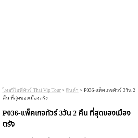
ไทยวีไอพีทัวร์ Thai Vip Tour
>
สินค้า
>
P036-แพ็คเกจทัวร์ 3วัน 2
คืน ที่สุดของเมืองตรัง
P036-แพ็คเกจทัวร์ 3วัน 2 คืน ที่สุดของเมือง
ตรัง