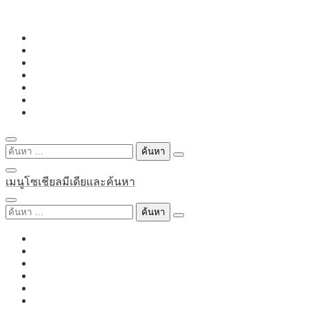
Skip
to
content
ค้นหา
สำหรับ:
เมนูโซเชียลมีเดียและค้นหา
ค้นหา
สำหรับ: