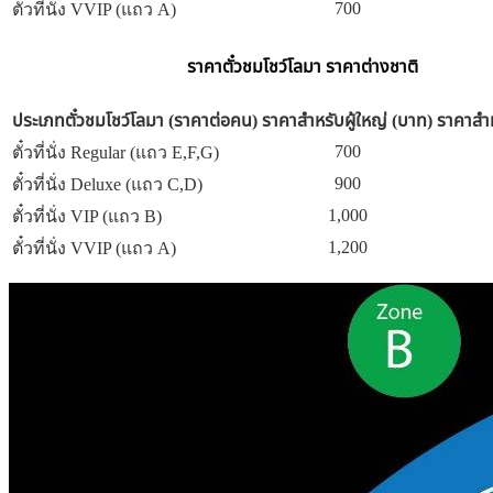
700
ตั๋วที่นั่ง VVIP (แถว A)
ราคาตั๋วชมโชว์โลมา ราคาต่างชาติ
ประเภทตั๋วชมโชว์โลมา (ราคาต่อคน)
ราคาสำหรับผู้ใหญ่ (บาท)
ราคาสำห
700
ตั๋วที่นั่ง Regular (แถว E,F,G)
900
ตั๋วที่นั่ง Deluxe (แถว C,D)
1,000
ตั๋วที่นั่ง VIP (แถว B)
1,200
ตั๋วที่นั่ง VVIP (แถว A)