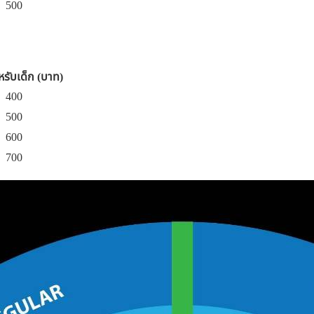
500
รับเด็ก (บาท)
400
500
600
700