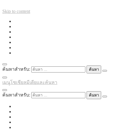
Skip to content
ค้นหาสำหรับ:
เมนูโซเชียลมีเดียและค้นหา
ค้นหาสำหรับ: