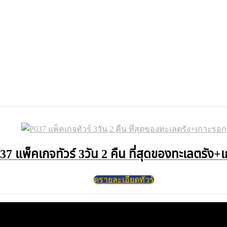
37 แพ็คเกจทัวร์ 3วัน 2 คืน ที่สุดของทะเลตรัง+
ดูรายละเอียดทัวร์