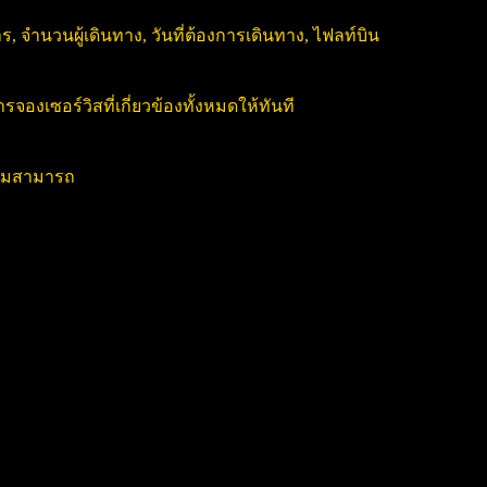
, จำนวนผู้เดินทาง, วันที่ต้องการเดินทาง, ไฟลท์บิน
งเซอร์วิสที่เกี่ยวข้องทั้งหมดให้ทันที
วามสามารถ