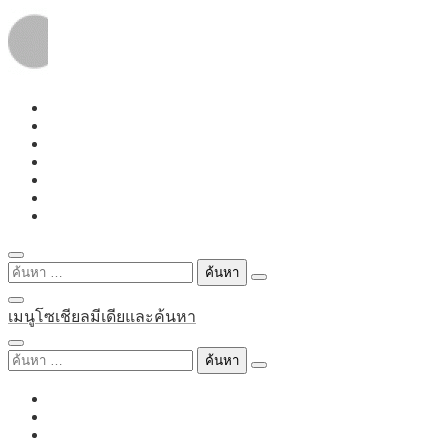
Skip
to
content
ค้นหา
สำหรับ:
เมนูโซเชียลมีเดียและค้นหา
ค้นหา
สำหรับ: