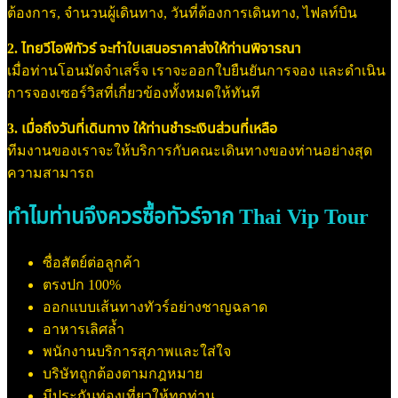
ต้องการ, จำนวนผู้เดินทาง, วันที่ต้องการเดินทาง, ไฟลท์บิน
2. ไทยวีไอพีทัวร์ จะทำใบเสนอราคาส่งให้ท่านพิจารณา
เมื่อท่านโอนมัดจำเสร็จ เราจะออกใบยืนยันการจอง และดำเนิน
การจองเซอร์วิสที่เกี่ยวข้องทั้งหมดให้ทันที
3. เมื่อถึงวันที่เดินทาง ให้ท่านชำระเงินส่วนที่เหลือ
ทีมงานของเราจะให้บริการกับคณะเดินทางของท่านอย่างสุด
ความสามารถ
ทำไมท่านจึงควรซื้อทัวร์จาก Thai Vip Tour
ซื่อสัตย์ต่อลูกค้า
ตรงปก 100%
ออกแบบเส้นทางทัวร์อย่างชาญฉลาด
อาหารเลิศล้ำ
พนักงานบริการสุภาพและใส่ใจ
บริษัทถูกต้องตามกฎหมาย
มีประกันท่องเที่ยวให้ทุกท่าน