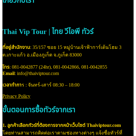
เกี่ยวกับเรา
Thai Vip Tour | ไทย วีไอพี ทัวร์
ที่อยู่สำนักงาน
: 35/157 ซอย 15 หมู่บ้านเจ้าฟ้าการ์เด้นโฮม 3
ต.เกาะแก้ว อ.เมืองภูเก็ต จ.ภูเก็ต 83000
โทร
: 081-0042877 (24hr), 081-0042866, 081-0042855
Email
: info@thaiviptour.com
เวลาทำกา
ร : จันทร์-เสาร์ 08:30 – 18:00
Privacy Policy
ขั้นตอนการซื้อทัวร์จากเรา
1. ลูกค้าเลือกทัวร์ที่ต้องการจากหน้าเว็บไซต์ Thaiviptour.com
โดยท่านสามารถติดต่อเราตามช่องทางต่างๆ แจ้งชื่อทัวร์ที่