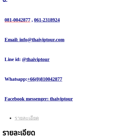
081-0042877
,
061-2318924
Email: info@thaiviptour.com
Line id:
@thaiviptour
Whatsapp:
+66(0)810042877
Facebook messenger: thaiviptour
รายละเอียด
รายละเอียด