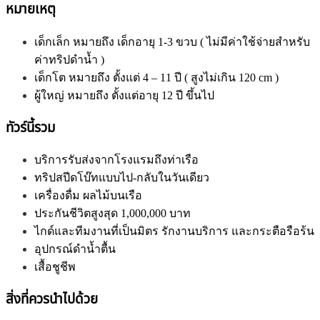
หมายเหตุ
เด็กเล็ก หมายถึง เด็กอายุ 1-3 ขวบ ( ไม่มีค่าใช้จ่ายสำหรับ
ค่าทริปดำน้ำ )
เด็กโต หมายถึง ตั้งแต่ 4 – 11 ปี ( สูงไม่เกิน 120 cm )
ผู้ใหญ่ หมายถึง ตั้งแต่อายุ 12 ปี ขึ้นไป
ทัวร์นี้รวม
บริการรับส่งจากโรงแรมถึงท่าเรือ
ทริปสปีดโบ๊ทแบบไป-กลับในวันเดียว
เครื่องดื่ม ผลไม้บนเรือ
ประกันชีวิตสูงสุด 1,000,000 บาท
ไกด์และทีมงานที่เป็นมิตร รักงานบริการ และกระตือรือร้น
อุปกรณ์ดำน้ำตื้น
เสื้อชูชีพ
สิ่งที่ควรนำไปด้วย