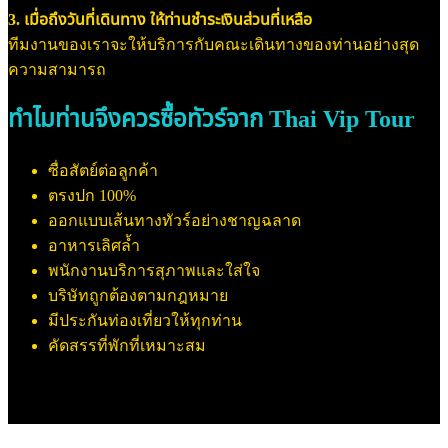
3. เมื่อถึงวันที่เดินทาง ให้ท่านชำระเงินส่วนที่เหลือ
ทีมงานของเราจะให้บริการกับคณะเดินทางของท่านอย่างสุด
ความสามารถ
ทำไมท่านจึงควรซื้อทัวร์จาก Thai Vip Tour
ซื่อสัตย์ต่อลูกค้า
ตรงปก 100%
ออกแบบเส้นทางทัวร์อย่างชาญฉลาด
อาหารเลิศล้ำ
พนักงานบริการสุภาพและใส่ใจ
บริษัทถูกต้องตามกฎหมาย
มีประกันท่องเที่ยวให้ทุกท่าน
คัดสรรที่พักที่เหมาะสม