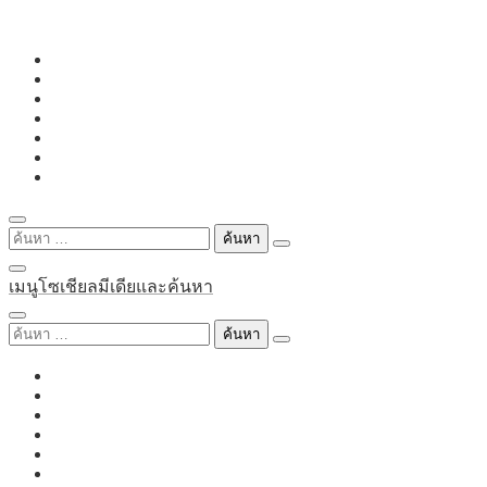
Skip
to
content
ค้นหา
สำหรับ:
เมนูโซเชียลมีเดียและค้นหา
ค้นหา
สำหรับ: