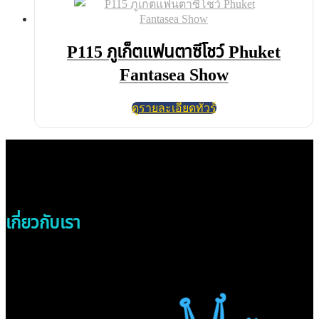
P115 ภูเก็ตแฟนตาซีโชว์ Phuket
Fantasea Show
ดูรายละเอียดทัวร์
เกี่ยวกับเรา