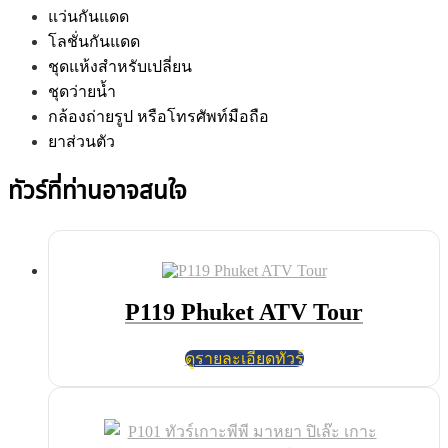
แว่นกันแดด
โลชั่นกันแดด
ชุดแห้งสำหรับเปลี่ยน
ชุดว่ายน้ำ
กล้องถ่ายรูป หรือโทรศัพท์มือถือ
ยาส่วนตัว
ทัวร์ที่ท่านอาจสนใจ
P119 Phuket ATV Tour
ดูรายละเอียดทัวร์