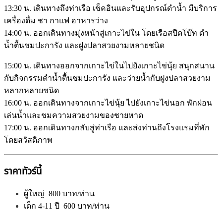
13:30 น. เดินทางถึงท่าเรือ เช็คอินและรับอุปกรณ์ดำน้ำ มีบริการ
เครื่องดื่ม ชา กาแฟ อาหารว่าง
14:00 น. ออกเดินทางมุ่งหน้าสู่เกาะไข่ใน โดยเรือสปีดโบ๊ท ดำ
น้ำตื้นชมปะการัง และฝูงปลาสวยงามหลายชนิด
15:00 น. เดินทางออกจากเกาะไข่ในไปยังเกาะไข่นุ้ย สนุกสนาน
กับกิจกรรมดำน้ำตื้นชมปะการัง และว่ายน้ำกับฝูงปลาสวยงาม
หลากหลายชนิด
16:00 น. ออกเดินทางจากเกาะไข่นุ้ย ไปยังเกาะไข่นอก พักผ่อน
เล่นน้ำและชมความสวยงามของชายหาด
17:00 น. ออกเดินทางกลับสู่ท่าเรือ และส่งท่านถึงโรงแรมที่พัก
โดยสวัสดิภาพ
ราคาทัวร์นี้
ผู้ใหญ่ 800 บาท/ท่าน
เด็ก 4-11 ปี 600 บาท/ท่าน