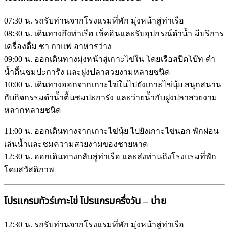
07:30 น. รถรับท่านจากโรงแรมที่พัก มุ่งหน้าสู่ท่าเรือ
08:30 น. เดินทางถึงท่าเรือ เช็คอินและรับอุปกรณ์ดำน้ำ มีบริการ
เครื่องดื่ม ชา กาแฟ อาหารว่าง
09:00 น. ออกเดินทางมุ่งหน้าสู่เกาะไข่ใน โดยเรือสปีดโบ๊ท ดำ
น้ำตื้นชมปะการัง และฝูงปลาสวยงามหลายชนิด
10:00 น. เดินทางออกจากเกาะไข่ในไปยังเกาะไข่นุ้ย สนุกสนาน
กับกิจกรรมดำน้ำตื้นชมปะการัง และว่ายน้ำกับฝูงปลาสวยงาม
หลากหลายชนิด
11:00 น. ออกเดินทางจากเกาะไข่นุ้ย ไปยังเกาะไข่นอก พักผ่อน
เล่นน้ำและชมความสวยงามของชายหาด
12:30 น. ออกเดินทางกลับสู่ท่าเรือ และส่งท่านถึงโรงแรมที่พัก
โดยสวัสดิภาพ
โปรแกรมทัวร์เกาะไข่ โปรแกรมครึ่งวัน – บ่าย
12:30 น. รถรับท่านจากโรงแรมที่พัก มุ่งหน้าสู่ท่าเรือ