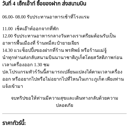
วันที่ 4 เช็กเอ๊าท์ ซื้อของฝาก ส่งสนามบิน
06.00- 08.00 รับประทานอาหารเช้าที่โรงแรม
11.00 เช็คเอ๊าท์ออกจากที่พัก
12.00 รับประทานอาหารกลางวันทางเราเตรียมต้อนรับเป็น
อาหารพื้นเมืองที่ ร้านหมี่สะปำยายเจียร
14.30 แวะช็อปปิ้งของฝากที่ร้าน พรทิพย์ หรือร้านแม่จู้
นำทุกท่านส่งกลับสนามบินนานาชาติภูเก็ตโดยสวัสดิภาพก่อน
เวลาเครื่องออก 1.30 ชม
ปล.โปรแกรมทัวร์วันนี้สามารถเปลี่ยนแปลงได้ตามเวลาเครื่อง
ออก หรืออยากไปหรือไม่อยากไปที่ไหนในเกาะภูเก็ต เพียงท่าน
แจ้งเข้ามา
จบทริปขอให้ท่านมีความสุขและเดินทางกลับด้วยความ
ปลอดภัย
ราคาทัวร์นี้: