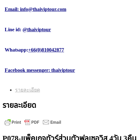
Email: info@thaiviptour.com
Line id:
@thaiviptour
Whatsapp:
+66(0)810042877
Facebook messenger: thaiviptour
รายละเอียด
รายละเอียด
P078-แพ็คเกจทัวร์ส่วนตัวฟูลเซอวิส 4วัน 3คืน