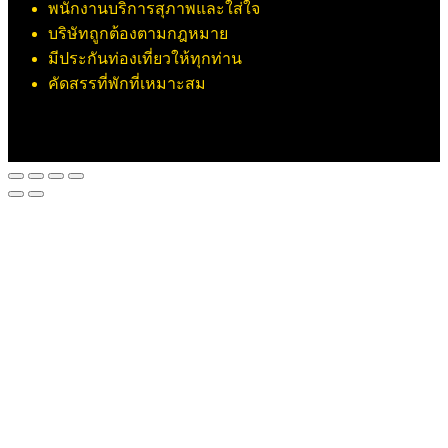
พนักงานบริการสุภาพและใส่ใจ
บริษัทถูกต้องตามกฎหมาย
มีประกันท่องเที่ยวให้ทุกท่าน
คัดสรรที่พักที่เหมาะสม