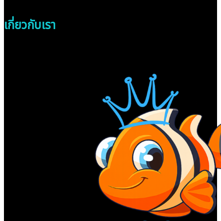
เกี่ยวกับเรา