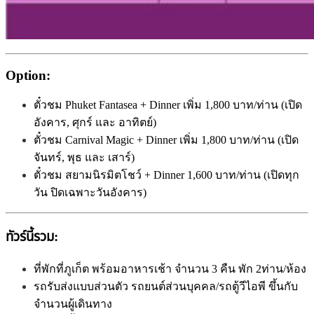
Option:
ตั๋วชม Phuket Fantasea + Dinner เพิ่ม 1,800 บาท/ท่าน (เปิด
อังคาร, ศุกร์ และ อาทิตย์)
ตั๋วชม Carnival Magic + Dinner เพิ่ม 1,800 บาท/ท่าน (เปิด
จันทร์, พุธ และ เสาร์)
ตั๋วชม สยามนิรมิตโชว์ + Dinner 1,600 บาท/ท่าน (เปิดทุก
วัน ปิดเฉพาะวันอังคาร)
ทัวร์นี้รวม:
ที่พักที่ภูเก็ต พร้อมอาหารเช้า จำนวน 3 คืน พัก 2ท่าน/ห้อง
รถรับส่งแบบส่วนตัว รถยนต์ส่วนบุคคล/รถตู้วีไอพี ขึ้นกับ
จำนวนผู้เดินทาง