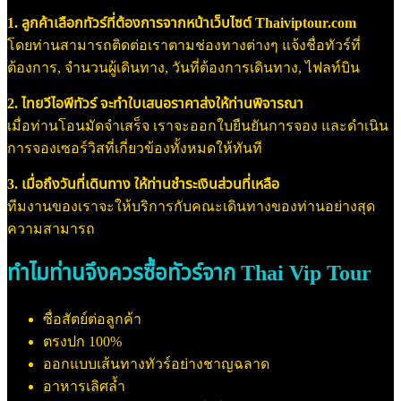
1. ลูกค้าเลือกทัวร์ที่ต้องการจากหน้าเว็บไซต์ Thaiviptour.com
โดยท่านสามารถติดต่อเราตามช่องทางต่างๆ แจ้งชื่อทัวร์ที่
ต้องการ, จำนวนผู้เดินทาง, วันที่ต้องการเดินทาง, ไฟลท์บิน
2. ไทยวีไอพีทัวร์ จะทำใบเสนอราคาส่งให้ท่านพิจารณา
เมื่อท่านโอนมัดจำเสร็จ เราจะออกใบยืนยันการจอง และดำเนิน
การจองเซอร์วิสที่เกี่ยวข้องทั้งหมดให้ทันที
3. เมื่อถึงวันที่เดินทาง ให้ท่านชำระเงินส่วนที่เหลือ
ทีมงานของเราจะให้บริการกับคณะเดินทางของท่านอย่างสุด
ความสามารถ
ทำไมท่านจึงควรซื้อทัวร์จาก Thai Vip Tour
ซื่อสัตย์ต่อลูกค้า
ตรงปก 100%
ออกแบบเส้นทางทัวร์อย่างชาญฉลาด
อาหารเลิศล้ำ