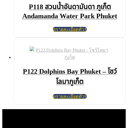
P118 สวนน้ำอันดามันดา ภูเก็ต
Andamanda Water Park Phuket
ดูรายละเอียดทัวร์
P122 Dolphins Bay Phuket – โชว์
โลมาภูเก็ต
ดูรายละเอียดทัวร์