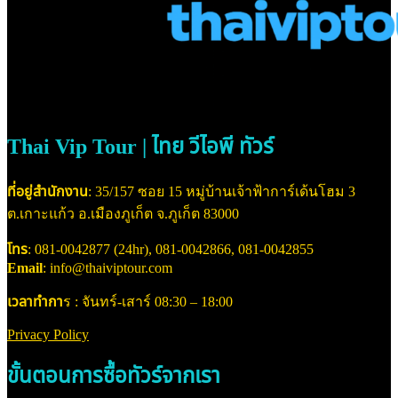
Thai Vip Tour | ไทย วีไอพี ทัวร์
ที่อยู่สำนักงาน
: 35/157 ซอย 15 หมู่บ้านเจ้าฟ้าการ์เด้นโฮม 3
ต.เกาะแก้ว อ.เมืองภูเก็ต จ.ภูเก็ต 83000
โทร
: 081-0042877 (24hr), 081-0042866, 081-0042855
Email
: info@thaiviptour.com
เวลาทำกา
ร : จันทร์-เสาร์ 08:30 – 18:00
Privacy Policy
ขั้นตอนการซื้อทัวร์จากเรา