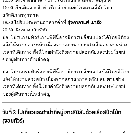
15.30 เดินทางออกจากเกาะไข่ กลับท่าเรือจังหวัดภูเก็ต
16.00 เรือเดินทางถึงท่าเรือ นำท่านส่งโรงแรมที่พักโดย
สวัสดิภาพทุกท่าน
18.30 ไปรับประทานอาหารค่ำที่
ทุ่งคากาแฟ เขารัง
20.30 เดินทางกลับที่พัก
ปล. โปรแกรมทัวร์เกาะพีพีนี้อาจมีการเปลี่ยนแปลงได้โดยมิต้อง
แจ้งให้ทราบล่วงหน้า เนื่องจากสภาพอากาศ คลื่น ลม ตามช่วง
เวลาที่เดินทาง ทั้งนี้โดยคำนึงถึงความปลอดภัยและประโยชน์
ของผู้เดินทางเป็นสำคัญ
ปล. โปรแกรมทัวร์เกาะพีพีนี้อาจมีการเปลี่ยนแปลงได้โดยมิต้อง
แจ้งให้ทราบล่วงหน้า เนื่องจากสภาอากาศ คลื่น ลม ตามช่วง
เวลาที่เดินทาง ทั้งนี้โดยคำนึงถึงความปลอดภัยและประโยชน์
ของผู้เดินทางเป็นสำคัญ
วันที่ 3 ไปเที่ยวและดำน้ำที่หมู่เกาะสิมิลันด้วยเรือสปีดโบ้ท
(จอยทัวร์)