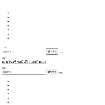
Skip
to
content
ค้นหา
สำหรับ:
เมนูโซเชียลมีเดียและค้นหา
ค้นหา
สำหรับ: