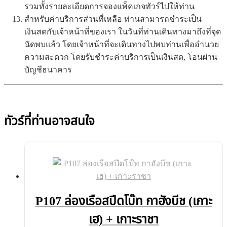
รวมทั้งรายละเอียดการจองแพ็คเกจทัวร์ไปให้ท่าน
สำหรับค่าบริการส่วนที่เหลือ ท่านสามารถชำระเป็น
เงินสดกับเจ้าหน้าที่ของเรา ในวันที่ท่านเดินทางมาถึงที่จุด
นัดพบแล้ว โดยเจ้าหน้าที่จะเดินทางไปพบท่านเพื่ออำนวย
ความสะดวก โดยรับชำระค่าบริการเป็นเงินสด, โอนผ่าน
บัญชีธนาคาร
ทัวร์ที่ท่านอาจสนใจ
P107 ล่องเรือสปีดโบ๊ท กาฮังบีช (เกาะ
เฮ) + เกาะราชา