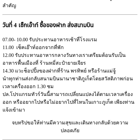
สำคัญ
วันที่ 4 เช็กเอ๊าท์ ซื้อของฝาก ส่งสนามบิน
07.00- 10.00 รับประทานอาหารเช้าที่โรงแรม
11.00 เช็คเอ๊าท์ออกจากที่พัก
12.00 รับประทานอาหารกลางวันทางเราเตรียมต้อนรับเป็น
อาหารพื้นเมืองที่ ร้านหมี่สะปำยายเจียร
14.30 แวะช็อปปิ้งของฝากที่ร้าน พรทิพย์ หรือร้านแม่จู้
นำทุกท่านส่งกลับสนามบินนานาชาติภูเก็ตโดยสวัสดิภาพก่อน
เวลาเครื่องออก 1.30 ชม
ปล.โปรแกรมทัวร์วันนี้สามารถเปลี่ยนแปลงได้ตามเวลาเครื่อง
ออก หรืออยากไปหรือไม่อยากไปที่ไหนในเกาะภูเก็ต เพียงท่าน
แจ้งเข้ามา
จบทริปขอให้ท่านมีความสุขและเดินทางกลับด้วยความ
ปลอดภัย