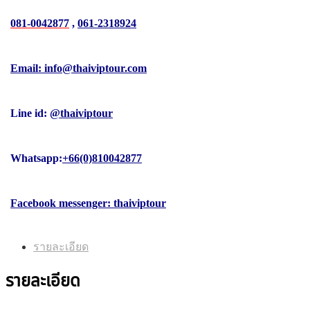
081-0042877
,
061-2318924
Email: info@thaiviptour.com
Line id:
@thaiviptour
Whatsapp:
+66(0)810042877
Facebook messenger: thaiviptour
รายละเอียด
รายละเอียด