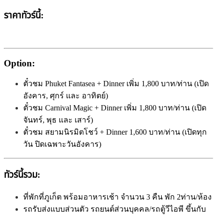
ราคาทัวร์นี้:
Option:
ตั๋วชม Phuket Fantasea + Dinner เพิ่ม 1,800 บาท/ท่าน (เปิด
อังคาร, ศุกร์ และ อาทิตย์)
ตั๋วชม Carnival Magic + Dinner เพิ่ม 1,800 บาท/ท่าน (เปิด
จันทร์, พุธ และ เสาร์)
ตั๋วชม สยามนิรมิตโชว์ + Dinner 1,600 บาท/ท่าน (เปิดทุก
วัน ปิดเฉพาะวันอังคาร)
ทัวร์นี้รวม:
ที่พักที่ภูเก็ต พร้อมอาหารเช้า จำนวน 3 คืน พัก 2ท่าน/ห้อง
รถรับส่งแบบส่วนตัว รถยนต์ส่วนบุคคล/รถตู้วีไอพี ขึ้นกับ