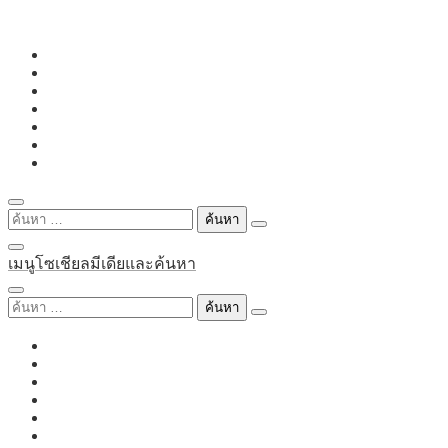
Skip
to
content
ค้นหา
สำหรับ:
เมนูโซเชียลมีเดียและค้นหา
ค้นหา
สำหรับ: