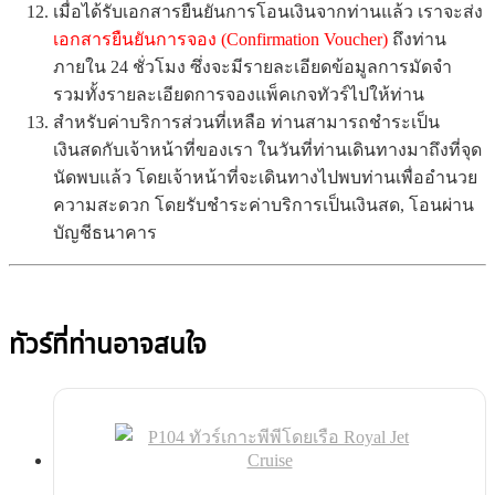
เมื่อได้รับเอกสารยืนยันการโอนเงินจากท่านแล้ว เราจะส่ง
เอกสารยืนยันการจอง (Confirmation Voucher)
ถึงท่าน
ภายใน 24 ชั่วโมง ซึ่งจะมีรายละเอียดข้อมูลการมัดจำ
รวมทั้งรายละเอียดการจองแพ็คเกจทัวร์ไปให้ท่าน
สำหรับค่าบริการส่วนที่เหลือ ท่านสามารถชำระเป็น
เงินสดกับเจ้าหน้าที่ของเรา ในวันที่ท่านเดินทางมาถึงที่จุด
นัดพบแล้ว โดยเจ้าหน้าที่จะเดินทางไปพบท่านเพื่ออำนวย
ความสะดวก โดยรับชำระค่าบริการเป็นเงินสด, โอนผ่าน
บัญชีธนาคาร
ทัวร์ที่ท่านอาจสนใจ