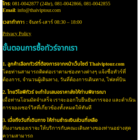
โทร
: 081-0042877 (24hr), 081-0042866, 081-0042855
Email
: info@thaiviptour.com
เวลาทำกา
ร : จันทร์-เสาร์ 08:30 – 18:00
Privacy Policy
ขั้นตอนการซื้อทัวร์จากเรา
1. ลูกค้าเลือกทัวร์ที่ต้องการจากหน้าเว็บไซต์ Thaiviptour.com
โดยท่านสามารถติดต่อเราตามช่องทางต่างๆ แจ้งชื่อทัวร์ที่
ต้องการ, จำนวนผู้เดินทาง, วันที่ต้องการเดินทาง, ไฟลท์บิน
2. ไทยวีไอพีทัวร์ จะทำใบเสนอราคาส่งให้ท่านพิจารณา
เมื่อท่านโอนมัดจำเสร็จ เราจะออกใบยืนยันการจอง และดำเนิน
การจองเซอร์วิสที่เกี่ยวข้องทั้งหมดให้ทันที
3. เมื่อถึงวันที่เดินทาง ให้ท่านชำระเงินส่วนที่เหลือ
ทีมงานของเราจะให้บริการกับคณะเดินทางของท่านอย่างสุด
ความสามารถ