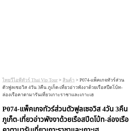
ไทยวีไอพีทัวร์ Thai Vip Tour
>
สินค้า
>
P074-แพ็คเกจทัวร์ส่วน
ตัวฟูลเซอวิส 4วัน 3คืน ภูเก็ต-เที่ยวอ่าวพังงาด้วยเรือสปีดโบ้ท-
ล่องเรือคาตามารันเที่ยวเกาะราชาและเกาะเฮ
P074-แพ็คเกจทัวร์ส่วนตัวฟูลเซอวิส 4วัน 3คืน
ภูเก็ต-เที่ยวอ่าวพังงาด้วยเรือสปีดโบ้ท-ล่องเรือ
คาตามารันเที่ยวเกาะราชาและเกาะเฮ