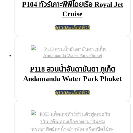
P104 ทัวร์เกาะพีพีโดยเรือ Royal Jet
Cruise
ดูรายละเอียดทัวร์
P118 สวนน้ำอันดามันดา ภูเก็ต
Andamanda Water Park Phuket
ดูรายละเอียดทัวร์