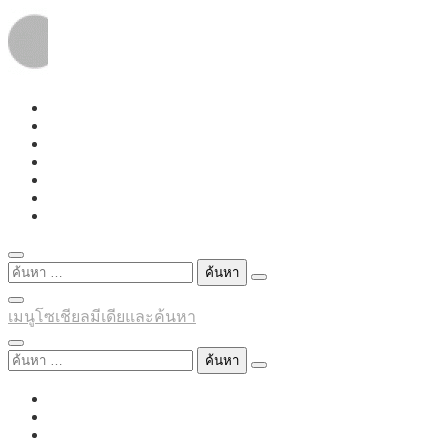
Skip
to
content
ค้นหา
สำหรับ:
เมนูโซเชียลมีเดียและค้นหา
ค้นหา
สำหรับ: