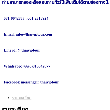
ท่านสามารถจองหรือสอบถาม
ทัวร์นี้
เพิ่มเติมได้ตามช่องทางนี้:
081-0042877
,
061-2318924
Email: info@thaiviptour.com
Line id:
@thaiviptour
Whatsapp:
+66(0)810042877
Facebook messenger: thaiviptour
รายละเอียด
รายละเอียด