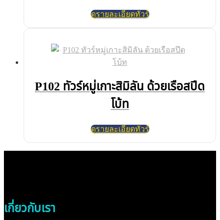
ดูรายละเอียดทัวร์
P102 ทัวร์หมู่เกาะสิมิลัน ด้วยเรือสปีด
โบ้ท
ดูรายละเอียดทัวร์
เกี่ยวกับเรา