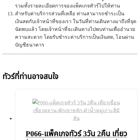
รวมทั้งรายละเอียดการจองแพ็คเกจทัวร์ไปให้ท่าน
สำหรับค่าบริการส่วนที่เหลือ ท่านสามารถชำระเป็น
เงินสดกับเจ้าหน้าที่ของเรา ในวันที่ท่านเดินทางมาถึงที่จุด
นัดพบแล้ว โดยเจ้าหน้าที่จะเดินทางไปพบท่านเพื่ออำนวย
ความสะดวก โดยรับชำระค่าบริการเป็นเงินสด, โอนผ่าน
บัญชีธนาคาร
ทัวร์ที่ท่านอาจสนใจ
P066-แพ็คเกจทัวร์ 3วัน 2คืน เที่ยว