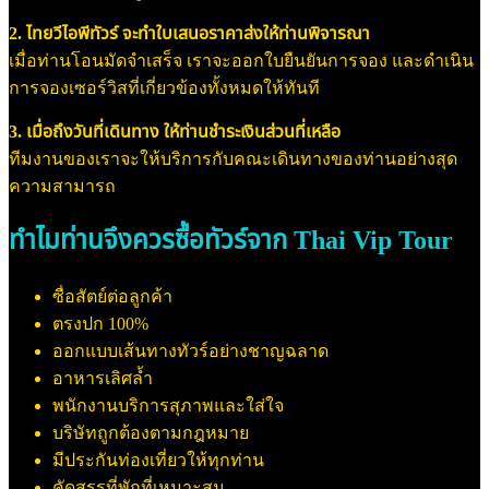
2. ไทยวีไอพีทัวร์ จะทำใบเสนอราคาส่งให้ท่านพิจารณา
เมื่อท่านโอนมัดจำเสร็จ เราจะออกใบยืนยันการจอง และดำเนิน
การจองเซอร์วิสที่เกี่ยวข้องทั้งหมดให้ทันที
3. เมื่อถึงวันที่เดินทาง ให้ท่านชำระเงินส่วนที่เหลือ
ทีมงานของเราจะให้บริการกับคณะเดินทางของท่านอย่างสุด
ความสามารถ
ทำไมท่านจึงควรซื้อทัวร์จาก Thai Vip Tour
ซื่อสัตย์ต่อลูกค้า
ตรงปก 100%
ออกแบบเส้นทางทัวร์อย่างชาญฉลาด
อาหารเลิศล้ำ
พนักงานบริการสุภาพและใส่ใจ
บริษัทถูกต้องตามกฎหมาย
มีประกันท่องเที่ยวให้ทุกท่าน
คัดสรรที่พักที่เหมาะสม