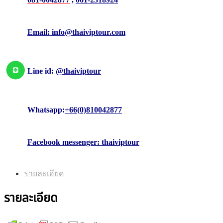
Email: info@thaiviptour.com
Line id:
@thaiviptour
Whatsapp:
+66(0)810042877
Facebook messenger: thaiviptour
รายละเอียด
รายละเอียด