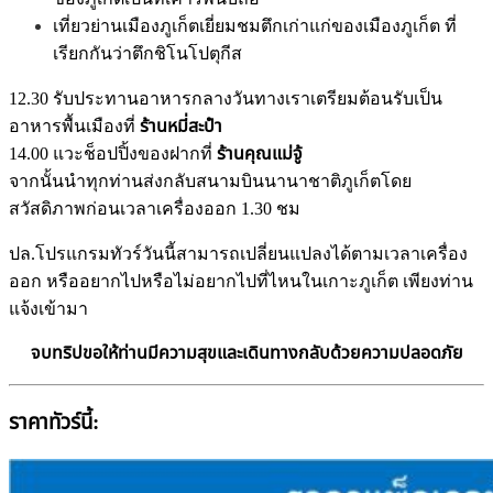
เที่ยวย่านเมืองภูเก็ตเยี่ยมชมตึกเก่าแก่ของเมืองภูเก็ต ที่
เรียกกันว่าตึกชิโนโปตุกีส
12.30 รับประทานอาหารกลางวันทางเราเตรียมต้อนรับเป็น
อาหารพื้นเมืองที่
ร้านหมี่สะปำ
14.00 แวะช็อปปิ้งของฝากที่
ร้านคุณแม่จู้
จากนั้นนำทุกท่านส่งกลับสนามบินนานาชาติภูเก็ตโดย
สวัสดิภาพก่อนเวลาเครื่องออก 1.30 ชม
ปล.โปรแกรมทัวร์วันนี้สามารถเปลี่ยนแปลงได้ตามเวลาเครื่อง
ออก หรืออยากไปหรือไม่อยากไปที่ไหนในเกาะภูเก็ต เพียงท่าน
แจ้งเข้ามา
จบทริปขอให้ท่านมีความสุขและเดินทางกลับด้วยความปลอดภัย
ราคาทัวร์นี้: