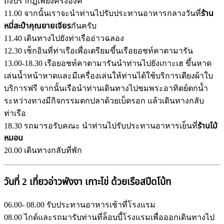
ถึงปรากฎเพียงครึ่งองค์
11.00 จากนั้นเราจะนำท่านไปรับประทานอาหารกลางวันที่
ร้าน
หมี่สะปำคุณยายเจียร
กันครับ
11.40 เดินทางไปยังท่าเรืออ่าวฉลอง
12.30 เช็กอินที่ท่าเรือเพื่อเตรียมขึ้นเรือยอชท์คาตามารัน
13.00-18.30 เรือยอชท์คาตามารันนำท่านไปยังเกาะเฮ ขึ้นหาด
เล่นน้ำหน้าหาดและมีเครื่องเล่นให้ท่านได้ใช้บริการเตียงผ้าใบ
บริการฟรี จากนั้นเรือนำท่านเดินทางไปชมพระอาทิตย์ตกน้ำ
ระหว่างทางมีกิจกรรมตกปลาด้วยเบ็ดรอก แล้วเดินทางกลับ
ท่าเรือ
18.30 รถมารอรับคณะ นำท่านไปรับประทานอาหารเย็นที่
ร้านไม้
หมอน
20.00 เดินทางกลับที่พัก
วันที่ 2 เที่ยวอ่าวพังงา เกาะไข่ ด้วยเรือสปีดโบ้ท
06.00- 08.00 รับประทานอาหารเช้าที่โรงแรม
08.00 ไกด์และรถมารับท่านที่ล็อบบี้โรงแรมเพื่อออกเดินทางไป