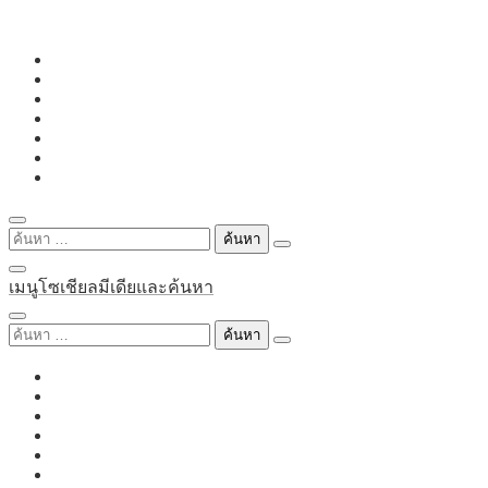
Skip
to
content
ค้นหา
สำหรับ:
เมนูโซเชียลมีเดียและค้นหา
ค้นหา
สำหรับ: