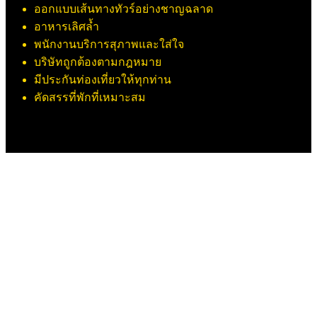
ออกแบบเส้นทางทัวร์อย่างชาญฉลาด
อาหารเลิศล้ำ
พนักงานบริการสุภาพและใส่ใจ
บริษัทถูกต้องตามกฎหมาย
มีประกันท่องเที่ยวให้ทุกท่าน
คัดสรรที่พักที่เหมาะสม