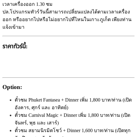
เวลาเครื่องออก 1.30 ชม
ปล.โปรแกรมทัวร์วันนี้สามารถเปลี่ยนแปลงได้ตามเวลาเครื่อง
ออก หรืออยากไปหรือไม่อยากไปที่ไหนในเกาะภูเก็ต เพียงท่าน
แจ้งเข้ามา
ราคาทัวร์นี้:
Option:
ตั๋วชม Phuket Fantasea + Dinner เพิ่ม 1,800 บาท/ท่าน (เปิด
อังคาร, ศุกร์ และ อาทิตย์)
ตั๋วชม Carnival Magic + Dinner เพิ่ม 1,800 บาท/ท่าน (เปิด
จันทร์, พุธ และ เสาร์)
ตั๋วชม สยามนิรมิตโชว์ + Dinner 1,600 บาท/ท่าน (เปิดทุก