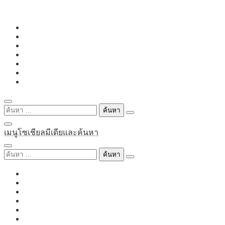
Skip
to
content
ค้นหา
สำหรับ:
เมนูโซเชียลมีเดียและค้นหา
ค้นหา
สำหรับ: