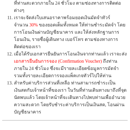
ที่ท่านสะดวกภายใน 24 ชั่วโมง ตามช่องทางการติดต่อ
ต่างๆ
เราจะจัดส่งใบเสนอราคาพร้อมยอดเงินมัดจำทัวร์
จำนวน
30%
ของยอดเต็มทั้งหมด ให้ท่านชำระมัดจำ โดย
การโอนเงินผ่านบัญชีธนาคาร และให้ส่งหลักฐานการ
โอนเงิน, รายชื่อผู้เดินทาง เบอร์โทร ตามช่องทางการ
ติดต่อของเรา
เมื่อได้รับเอกสารยืนยันการโอนเงินจากท่านแล้ว เราจะส่ง
เอกสารยืนยันการจอง (Confirmation Voucher)
ถึงท่าน
ภายใน 24 ชั่วโมง ซึ่งจะมีรายละเอียดข้อมูลการมัดจำ
รวมทั้งรายละเอียดการจองแพ็คเกจทัวร์ไปให้ท่าน
สำหรับค่าบริการส่วนที่เหลือ ท่านสามารถชำระเป็น
เงินสดกับเจ้าหน้าที่ของเรา ในวันที่ท่านเดินทางมาถึงที่จุด
นัดพบแล้ว โดยเจ้าหน้าที่จะเดินทางไปพบท่านเพื่ออำนวย
ความสะดวก โดยรับชำระค่าบริการเป็นเงินสด, โอนผ่าน
บัญชีธนาคาร