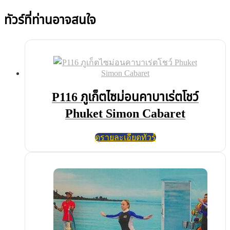
ทัวร์ที่ท่านอาจสนใจ
P116 ภูเก็ตไซม่อนคาบาเร่ตโชว์
Phuket Simon Cabaret
ดูรายละเอียดทัวร์