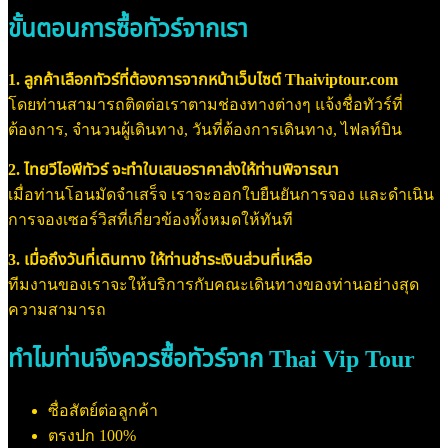
ขั้นตอนการซื้อทัวร์จากเรา
1. ลูกค้าเลือกทัวร์ที่ต้องการจากหน้าเว็บไซต์ Thaiviptour.com
โดยท่านสามารถติดต่อเราตามช่องทางต่างๆ แจ้งชื่อทัวร์ที่
ต้องการ, จำนวนผู้เดินทาง, วันที่ต้องการเดินทาง, ไฟลท์บิน
2. ไทยวีไอพีทัวร์ จะทำใบเสนอราคาส่งให้ท่านพิจารณา
เมื่อท่านโอนมัดจำเสร็จ เราจะออกใบยืนยันการจอง และดำเนิน
การจองเซอร์วิสที่เกี่ยวข้องทั้งหมดให้ทันที
3. เมื่อถึงวันที่เดินทาง ให้ท่านชำระเงินส่วนที่เหลือ
ทีมงานของเราจะให้บริการกับคณะเดินทางของท่านอย่างสุด
ความสามารถ
ทำไมท่านจึงควรซื้อทัวร์จาก Thai Vip Tour
ซื่อสัตย์ต่อลูกค้า
ตรงปก 100%