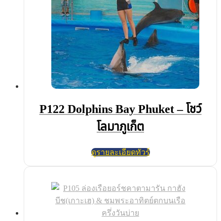
P122 Dolphins Bay Phuket – โชว์
โลมาภูเก็ต
ดูรายละเอียดทัวร์