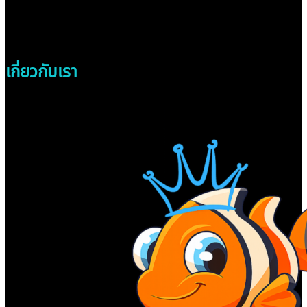
เกี่ยวกับเรา