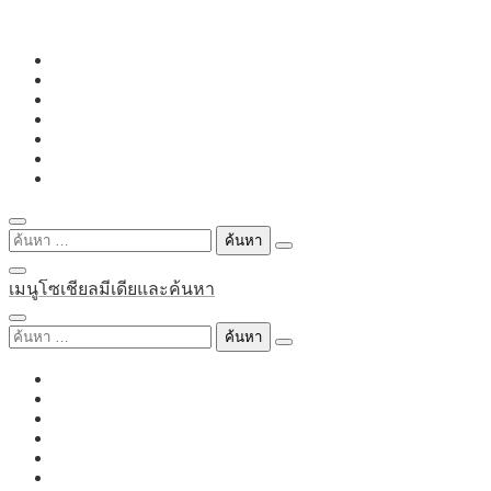
Skip
to
content
ค้นหา
สำหรับ:
เมนูโซเชียลมีเดียและค้นหา
ค้นหา
สำหรับ: