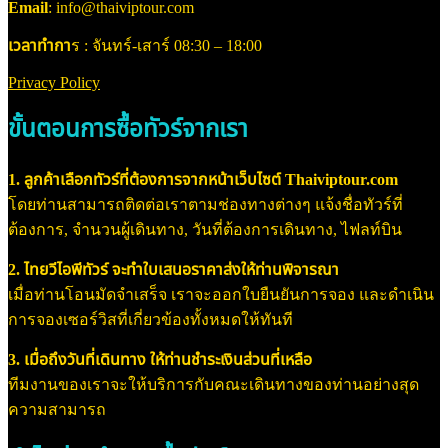
Email
: info@thaiviptour.com
เวลาทำกา
ร : จันทร์-เสาร์ 08:30 – 18:00
Privacy Policy
ขั้นตอนการซื้อทัวร์จากเรา
1. ลูกค้าเลือกทัวร์ที่ต้องการจากหน้าเว็บไซต์ Thaiviptour.com
โดยท่านสามารถติดต่อเราตามช่องทางต่างๆ แจ้งชื่อทัวร์ที่
ต้องการ, จำนวนผู้เดินทาง, วันที่ต้องการเดินทาง, ไฟลท์บิน
2. ไทยวีไอพีทัวร์ จะทำใบเสนอราคาส่งให้ท่านพิจารณา
เมื่อท่านโอนมัดจำเสร็จ เราจะออกใบยืนยันการจอง และดำเนิน
การจองเซอร์วิสที่เกี่ยวข้องทั้งหมดให้ทันที
3. เมื่อถึงวันที่เดินทาง ให้ท่านชำระเงินส่วนที่เหลือ
ทีมงานของเราจะให้บริการกับคณะเดินทางของท่านอย่างสุด
ความสามารถ