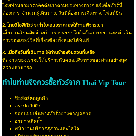
โดยท่านสามารถติดต่อเราตามช่องทางต่างๆ แจ้งชื่อทัวร์ที่
ต้องการ, จำนวนผู้เดินทาง, วันที่ต้องการเดินทาง, ไฟลท์บิน
2. ไทยวีไอพีทัวร์ จะทำใบเสนอราคาส่งให้ท่านพิจารณา
เมื่อท่านโอนมัดจำเสร็จ เราจะออกใบยืนยันการจอง และดำเนิน
การจองเซอร์วิสที่เกี่ยวข้องทั้งหมดให้ทันที
3. เมื่อถึงวันที่เดินทาง ให้ท่านชำระเงินส่วนที่เหลือ
ทีมงานของเราจะให้บริการกับคณะเดินทางของท่านอย่างสุด
ความสามารถ
ทำไมท่านจึงควรซื้อทัวร์จาก Thai Vip Tour
ซื่อสัตย์ต่อลูกค้า
ตรงปก 100%
ออกแบบเส้นทางทัวร์อย่างชาญฉลาด
อาหารเลิศล้ำ
พนักงานบริการสุภาพและใส่ใจ