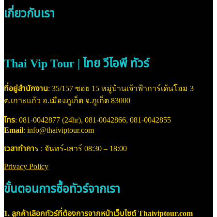
เกี่ยวกับเรา
Thai Vip Tour | ไทย วีไอพี ทัวร์
ที่อยู่สำนักงาน
: 35/157 ซอย 15 หมู่บ้านเจ้าฟ้าการ์เด้นโฮม 3
ต.เกาะแก้ว อ.เมืองภูเก็ต จ.ภูเก็ต 83000
โทร
: 081-0042877 (24hr), 081-0042866, 081-0042855
Email
: info@thaiviptour.com
เวลาทำกา
ร : จันทร์-เสาร์ 08:30 – 18:00
Privacy Policy
ขั้นตอนการซื้อทัวร์จากเรา
1. ลูกค้าเลือกทัวร์ที่ต้องการจากหน้าเว็บไซต์ Thaiviptour.com