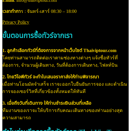
Email
: info@thaiviptour.com
เวลาทำกา
ร : จันทร์-เสาร์ 08:30 – 18:00
Privacy Policy
ขั้นตอนการซื้อทัวร์จากเรา
1. ลูกค้าเลือกทัวร์ที่ต้องการจากหน้าเว็บไซต์ Thaiviptour.com
โดยท่านสามารถติดต่อเราตามช่องทางต่างๆ แจ้งชื่อทัวร์ที่
ต้องการ, จำนวนผู้เดินทาง, วันที่ต้องการเดินทาง, ไฟลท์บิน
2. ไทยวีไอพีทัวร์ จะทำใบเสนอราคาส่งให้ท่านพิจารณา
เมื่อท่านโอนมัดจำเสร็จ เราจะออกใบยืนยันการจอง และดำเนิน
การจองเซอร์วิสที่เกี่ยวข้องทั้งหมดให้ทันที
3. เมื่อถึงวันที่เดินทาง ให้ท่านชำระเงินส่วนที่เหลือ
ทีมงานของเราจะให้บริการกับคณะเดินทางของท่านอย่างสุด
ความสามารถ