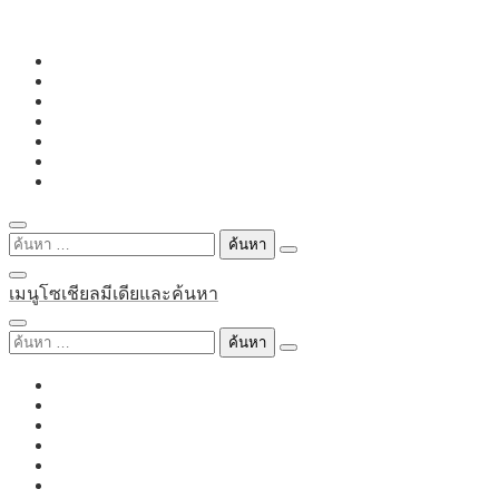
Skip
to
content
ค้นหา
สำหรับ:
เมนูโซเชียลมีเดียและค้นหา
ค้นหา
สำหรับ: