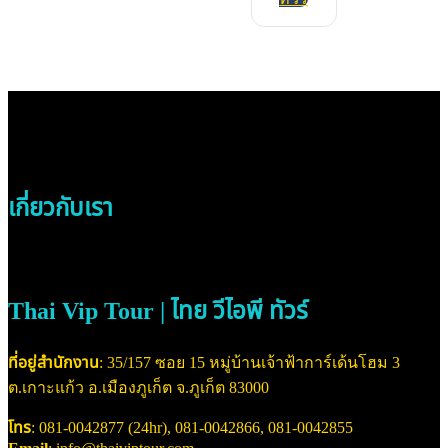
เกี่ยวกับเรา
Thai Vip Tour | ไทย วีไอพี ทัวร์
ที่อยู่สำนักงาน
: 35/157 ซอย 15 หมู่บ้านเจ้าฟ้าการ์เด้นโฮม 3
ต.เกาะแก้ว อ.เมืองภูเก็ต จ.ภูเก็ต 83000
โทร
: 081-0042877 (24hr), 081-0042866, 081-0042855