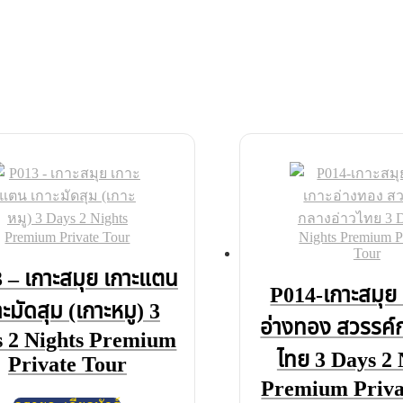
 – เกาะสมุย เกาะแตน
P014-เกาะสมุย ห
าะมัดสุม (เกาะหมู) 3
อ่างทอง สวรรค์
 2 Nights Premium
ไทย 3 Days 2 
Private Tour
Premium Priva