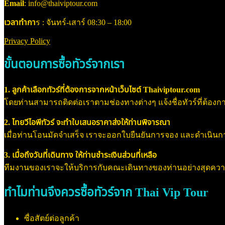
Email
: info@thaiviptour.com
เวลาทำกา
ร : จันทร์-เสาร์ 08:30 – 18:00
Privacy Policy
ขั้นตอนการซื้อทัวร์จากเรา
1. ลูกค้าเลือกทัวร์ที่ต้องการจากหน้าเว็บไซต์ Thaiviptour.com
โดยท่านสามารถติดต่อเราตามช่องทางต่างๆ แจ้งชื่อทัวร์ที่ต้องการ
2. ไทยวีไอพีทัวร์ จะทำใบเสนอราคาส่งให้ท่านพิจารณา
เมื่อท่านโอนมัดจำเสร็จ เราจะออกใบยืนยันการจอง และดำเนินการจอ
3. เมื่อถึงวันที่เดินทาง ให้ท่านชำระเงินส่วนที่เหลือ
ทีมงานของเราจะให้บริการกับคณะเดินทางของท่านอย่างสุดค
ทำไมท่านจึงควรซื้อทัวร์จาก Thai Vip Tour
ซื่อสัตย์ต่อลูกค้า