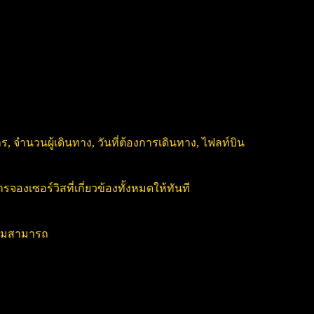
, จำนวนผู้เดินทาง, วันที่ต้องการเดินทาง, ไฟลท์บิน
งเซอร์วิสที่เกี่ยวข้องทั้งหมดให้ทันที
วามสามารถ