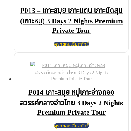
P013 – เกาะสมุย เกาะแตน เกาะมัดสุม
(เกาะหมู) 3 Days 2 Nights Premium
Private Tour
ดูรายละเอียดทัวร์
P014-เกาะสมุย หมู่เกาะอ่างทอง
สวรรค์กลางอ่าวไทย 3 Days 2 Nights
Premium Private Tour
ดูรายละเอียดทัวร์