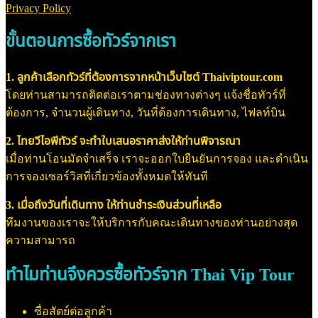
Privacy Policy
ขั้นตอนการซื้อทัวร์จากเรา
1. ลูกค้าเลือกทัวร์ที่ต้องการจากหน้าเว็บไซต์ Thaiviptour.com
โดยท่านสามารถติดต่อเราตามช่องทางต่างๆ แจ้งชื่อทัวร์ที่
ต้องการ, จำนวนผู้เดินทาง, วันที่ต้องการเดินทาง, ไฟลท์บิน
2. ไทยวีไอพีทัวร์ จะทำใบเสนอราคาส่งให้ท่านพิจารณา
เมื่อท่านโอนมัดจำเสร็จ เราจะออกใบยืนยันการจอง และดำเนิน
การจองเซอร์วิสที่เกี่ยวข้องทั้งหมดให้ทันที
3. เมื่อถึงวันที่เดินทาง ให้ท่านชำระเงินส่วนที่เหลือ
ทีมงานของเราจะให้บริการกับคณะเดินทางของท่านอย่างสุด
ความสามารถ
ทำไมท่านจึงควรซื้อทัวร์จาก Thai Vip Tour
ซื่อสัตย์ต่อลูกค้า