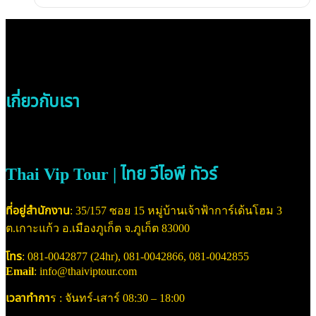
เกี่ยวกับเรา
Thai Vip Tour | ไทย วีไอพี ทัวร์
ที่อยู่สำนักงาน
: 35/157 ซอย 15 หมู่บ้านเจ้าฟ้าการ์เด้นโฮม 3
ต.เกาะแก้ว อ.เมืองภูเก็ต จ.ภูเก็ต 83000
โทร
: 081-0042877 (24hr), 081-0042866, 081-0042855
Email
: info@thaiviptour.com
เวลาทำกา
ร : จันทร์-เสาร์ 08:30 – 18:00