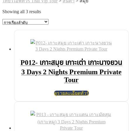
ไทยวีไอพีทัวร์ Thai Vip Tour
>
สินค้า
>
สมุย
Showing all 3 results
P012- เกาะสมุย เกาะเต่า เกาะนางยวน
3 Days 2 Nights Premium Private
Tour
ดูรายละเอียดทัวร์