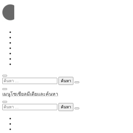
Skip
to
content
ค้นหา
สำหรับ:
เมนูโซเชียลมีเดียและค้นหา
ค้นหา
สำหรับ: