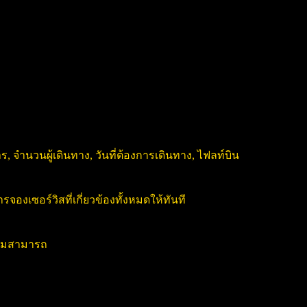
, จำนวนผู้เดินทาง, วันที่ต้องการเดินทาง, ไฟลท์บิน
งเซอร์วิสที่เกี่ยวข้องทั้งหมดให้ทันที
วามสามารถ