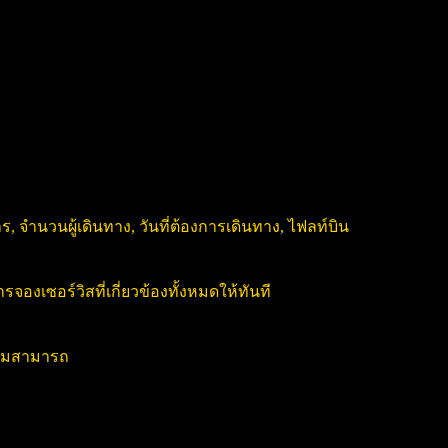
, จำนวนผู้เดินทาง, วันที่ต้องการเดินทาง, ไฟลท์บิน
งเซอร์วิสที่เกี่ยวข้องทั้งหมดให้ทันที
วามสามารถ