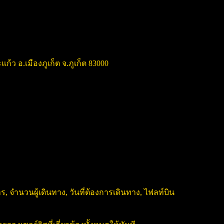
แก้ว อ.เมืองภูเก็ต จ.ภูเก็ต 83000
, จำนวนผู้เดินทาง, วันที่ต้องการเดินทาง, ไฟลท์บิน