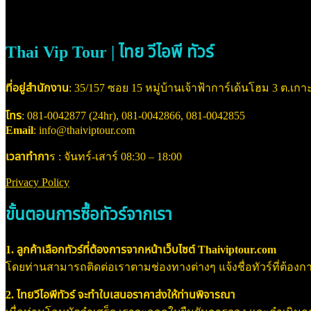
Thai Vip Tour | ไทย วีไอพี ทัวร์
ที่อยู่สำนักงาน
: 35/157 ซอย 15 หมู่บ้านเจ้าฟ้าการ์เด้นโฮม 3 ต.เกาะ
โทร
: 081-0042877 (24hr), 081-0042866, 081-0042855
Email
: info@thaiviptour.com
เวลาทำกา
ร : จันทร์-เสาร์ 08:30 – 18:00
Privacy Policy
ขั้นตอนการซื้อทัวร์จากเรา
1. ลูกค้าเลือกทัวร์ที่ต้องการจากหน้าเว็บไซต์ Thaiviptour.com
โดยท่านสามารถติดต่อเราตามช่องทางต่างๆ แจ้งชื่อทัวร์ที่ต้องการ
2. ไทยวีไอพีทัวร์ จะทำใบเสนอราคาส่งให้ท่านพิจารณา