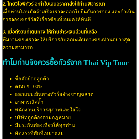
2. ไทยวีไอพีทัวร์ จะทำใบเสนอราคาส่งให้ท่านพิจารณา
เมื่อท่านโอนมัดจำเสร็จ เราจะออกใบยืนยันการจอง และดำเนิน
การจองเซอร์วิสที่เกี่ยวข้องทั้งหมดให้ทันที
3. เมื่อถึงวันที่เดินทาง ให้ท่านชำระเงินส่วนที่เหลือ
ทีมงานของเราจะให้บริการกับคณะเดินทางของท่านอย่างสุด
ความสามารถ
ทำไมท่านจึงควรซื้อทัวร์จาก Thai Vip Tour
ซื่อสัตย์ต่อลูกค้า
ตรงปก 100%
ออกแบบเส้นทางทัวร์อย่างชาญฉลาด
อาหารเลิศล้ำ
พนักงานบริการสุภาพและใส่ใจ
บริษัทถูกต้องตามกฎหมาย
มีประกันท่องเที่ยวให้ทุกท่าน
คัดสรรที่พักที่เหมาะสม