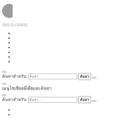
Skip to content
ค้นหาสำหรับ:
เมนูโซเชียลมีเดียและค้นหา
ค้นหาสำหรับ: