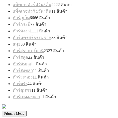
แพ็คเกจทัวร์ 4วัน3คืน
22
22 สินค้า
แพ็คเกจทัวร์ 5วัน4คืน
1
1 สินค้า
ทัวร์ภูเก็ต
66
66 สินค้า
ทัวร์กระบี่
7
7 สินค้า
ทัวร์พังงา
11
11 สินค้า
ทัวร์นครศรีธรรมราช
3
3 สินค้า
สมุย
3
3 สินค้า
ทัวร์สุราษฎร์ธานี
23
23 สินค้า
ทัวร์สตูล
2
2 สินค้า
ทัวร์พัทลุง
1
1 สินค้า
ทัวร์สงขลา
1
1 สินค้า
ทัวร์ระนอง
1
1 สินค้า
ทัวร์ตรัง
4
4 สินค้า
ทัวร์ชุมพร
1
1 สินค้า
ทัวร์เบตง-ยะลา
1
1 สินค้า
Primary Menu